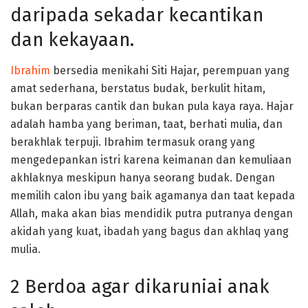
daripada sekadar kecantikan
dan kekayaan.
Ibrahim
bersedia menikahi Siti Hajar, perempuan yang
amat sederhana, berstatus budak, berkulit hitam,
bukan berparas cantik dan bukan pula kaya raya. Hajar
adalah hamba yang beriman, taat, berhati mulia, dan
berakhlak terpuji. Ibrahim termasuk orang yang
mengedepankan istri karena keimanan dan kemuliaan
akhlaknya meskipun hanya seorang budak. Dengan
memilih calon ibu yang baik agamanya dan taat kepada
Allah, maka akan bias mendidik putra putranya dengan
akidah yang kuat, ibadah yang bagus dan akhlaq yang
mulia.
2 Berdoa agar dikaruniai anak