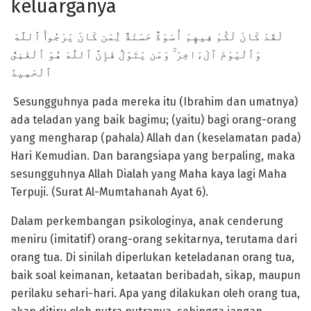
keluarganya
لَقَدْ كَانَ لَكُمْ فِيهِمْ أُسْوَةٌ حَسَنَةٌ لِّمَن كَانَ يَرْجُوا۟ ٱللَّهَ
وَٱلْيَوْمَ ٱلْءَاخِرَ ۚ وَمَن يَتَوَلَّ فَإِنَّ ٱللَّهَ هُوَ ٱلْغَنِىُّ
ٱلْحَمِيدُ
Sesungguhnya pada mereka itu (Ibrahim dan umatnya)
ada teladan yang baik bagimu; (yaitu) bagi orang-orang
yang mengharap (pahala) Allah dan (keselamatan pada)
Hari Kemudian. Dan barangsiapa yang berpaling, maka
sesungguhnya Allah Dialah yang Maha kaya lagi Maha
Terpuji. (Surat Al-Mumtahanah Ayat 6).
Dalam perkembangan psikologinya, anak cenderung
meniru (imitatif) orang-orang sekitarnya, terutama dari
orang tua. Di sinilah diperlukan keteladanan orang tua,
baik soal keimanan, ketaatan beribadah, sikap, maupun
perilaku sehari-hari. Apa yang dilakukan oleh orang tua,