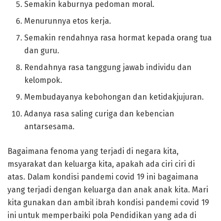
Semakin kaburnya pedoman moral.
Menurunnya etos kerja.
Semakin rendahnya rasa hormat kepada orang tua
dan guru.
Rendahnya rasa tanggung jawab individu dan
kelompok.
Membudayanya kebohongan dan ketidakjujuran.
Adanya rasa saling curiga dan kebencian
antarsesama.
Bagaimana fenoma yang terjadi di negara kita,
msyarakat dan keluarga kita, apakah ada ciri ciri di
atas. Dalam kondisi pandemi covid 19 ini bagaimana
yang terjadi dengan keluarga dan anak anak kita. Mari
kita gunakan dan ambil ibrah kondisi pandemi covid 19
ini untuk memperbaiki pola Pendidikan yang ada di