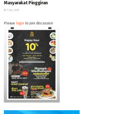
Masyarakat Pinggiran
1 Juli, 2023
Please
login
to join discussion