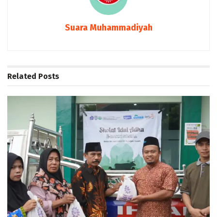
Suara Muhammadiyah
Related
Posts