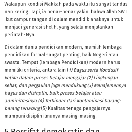
Walaupun kondisi Makkah pada waktu itu sangat tandus
nan kering. Tapi, ia benar-benar yakin, bahwa Allah SWT
ikut campur tangan di dalam mendidik anaknya untuk
menjadi generasi sholih, yang selalu menjalankan
perintah-Nya.
Di dalam dunia pendidikan modern, memilih lembaga
pendidikan formal sangat penting, baik Negeri atau
swasta. Tempat (lembaga Pendidikan) modern harus
memiliki criteria, antara lain (
1) Bagus serta Kondusif
ketika dalam proses belajar mengajar (2) Lingkungan
sehat, dan pergaulan juga mendukung (3) Manajemennya
bagus dan disinplin, baik proses belajar atau
adminitrasinya (4) Terhindar dari kontaminasi barang-
barang terlarang
(5) Kualitas tenaga pengajarnya
mumpuni disiplin ilmunya masing-masing.
5 Bersifat demokratis dan