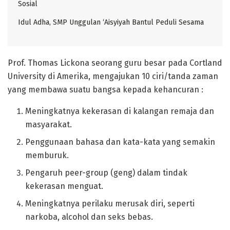
Sosial
Idul Adha, SMP Unggulan ‘Aisyiyah Bantul Peduli Sesama
Prof. Thomas Lickona seorang guru besar pada Cortland
University di Amerika, mengajukan 10 ciri/tanda zaman
yang membawa suatu bangsa kepada kehancuran :
Meningkatnya kekerasan di kalangan remaja dan
masyarakat.
Penggunaan bahasa dan kata-kata yang semakin
memburuk.
Pengaruh peer-group (geng) dalam tindak
kekerasan menguat.
Meningkatnya perilaku merusak diri, seperti
narkoba, alcohol dan seks bebas.