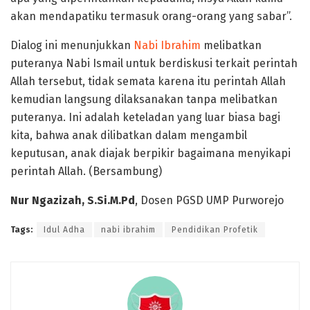
akan mendapatiku termasuk orang-orang yang sabar”.
Dialog ini menunjukkan
Nabi Ibrahim
melibatkan
puteranya Nabi Ismail untuk berdiskusi terkait perintah
Allah tersebut, tidak semata karena itu perintah Allah
kemudian langsung dilaksanakan tanpa melibatkan
puteranya. Ini adalah keteladan yang luar biasa bagi
kita, bahwa anak dilibatkan dalam mengambil
keputusan, anak diajak berpikir bagaimana menyikapi
perintah Allah. (Bersambung)
Nur Ngazizah, S.Si.M.Pd
, Dosen PGSD UMP Purworejo
Tags:
Idul Adha
nabi ibrahim
Pendidikan Profetik