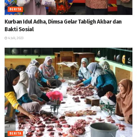
BERITA
Kurban Idul Adha, Dimsa Gelar Tabligh Akbar dan
Bakti Sosial
4 Juli, 2023
BERITA