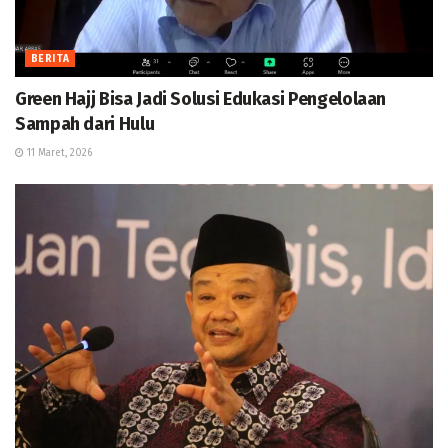
BERITA
Green Hajj Bisa Jadi Solusi Edukasi Pengelolaan
Sampah dari Hulu
11 Maret, 2026