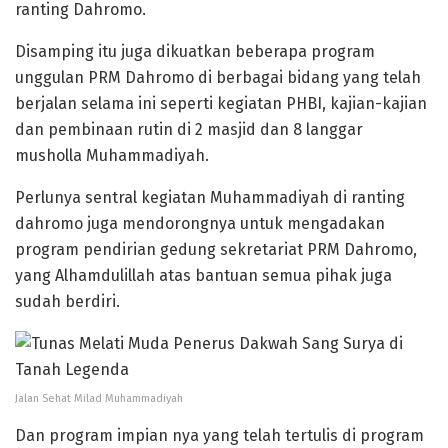
ranting Dahromo.
Disamping itu juga dikuatkan beberapa program
unggulan PRM Dahromo di berbagai bidang yang telah
berjalan selama ini seperti kegiatan PHBI, kajian-kajian
dan pembinaan rutin di 2 masjid dan 8 langgar
musholla Muhammadiyah.
Perlunya sentral kegiatan Muhammadiyah di ranting
dahromo juga mendorongnya untuk mengadakan
program pendirian gedung sekretariat PRM Dahromo,
yang Alhamdulillah atas bantuan semua pihak juga
sudah berdiri.
Jalan Sehat Milad Muhammadiyah
Dan program impian nya yang telah tertulis di program