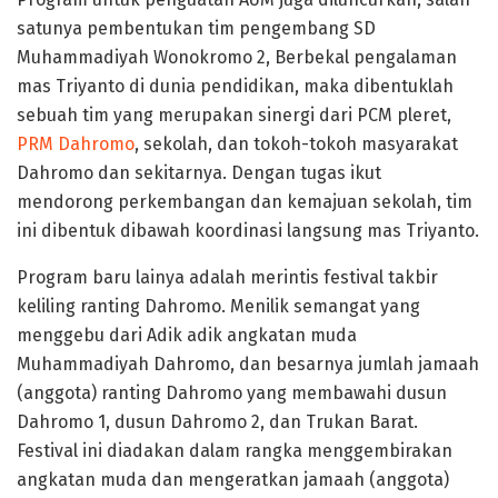
satunya pembentukan tim pengembang SD
Muhammadiyah Wonokromo 2, Berbekal pengalaman
mas Triyanto di dunia pendidikan, maka dibentuklah
sebuah tim yang merupakan sinergi dari PCM pleret,
PRM Dahromo
, sekolah, dan tokoh-tokoh masyarakat
Dahromo dan sekitarnya. Dengan tugas ikut
mendorong perkembangan dan kemajuan sekolah, tim
ini dibentuk dibawah koordinasi langsung mas Triyanto.
Program baru lainya adalah merintis festival takbir
keliling ranting Dahromo. Menilik semangat yang
menggebu dari Adik adik angkatan muda
Muhammadiyah Dahromo, dan besarnya jumlah jamaah
(anggota) ranting Dahromo yang membawahi dusun
Dahromo 1, dusun Dahromo 2, dan Trukan Barat.
Festival ini diadakan dalam rangka menggembirakan
angkatan muda dan mengeratkan jamaah (anggota)