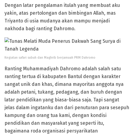
Dengan latar pengalaman itulah yang membuat aku
yakin, atas pertolongan dan bimbingan Allah, mas
Triyanto di usia mudanya akan mampu menjadi
nakhoda bagi ranting Dahromo.
Kegiatan safari subuh dan Maghrib berjamaah PRM Dahromo
Ranting Muhammadiyah Dahromo adalah salah satu
ranting tertua di kabupaten Bantul dengan karakter
sangat unik dan khas, dimana mayoritas anggota nya
adalah petani, tukang, pedagang, dan buruh dengan
latar pendidikan yang biasa-biasa saja. Tapi sangat
jelas dalam ingatanku dan dari penuturan para sesepuh
kampung dan orang tua kami, dengan kondisi
pendidikan dan masyarakat yang seperti itu,
bagaimana roda organisasi persyarikatan