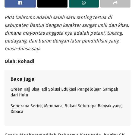
PRM Dahromo adalah salah satu ranting tertua di
kabupaten Bantul dengan karakter sangat unik dan khas,
dimana mayoritas anggota nya adalah petani, tukang,
pedagang, dan buruh dengan latar pendidikan yang
biasa-biasa saja
Oleh: Rohadi
Baca Juga
Green Hajj Bisa Jadi Solusi Edukasi Pengelolaan Sampah
dari Hulu
Seberapa Sering Membaca, Bukan Seberapa Banyak yang
Dibaca