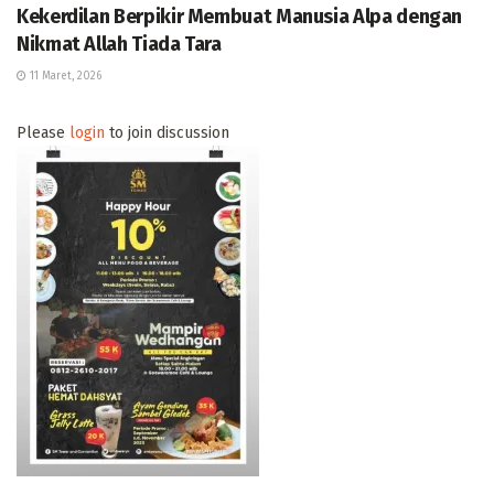
Kekerdilan Berpikir Membuat Manusia Alpa dengan
Nikmat Allah Tiada Tara
11 Maret, 2026
Please
login
to join discussion