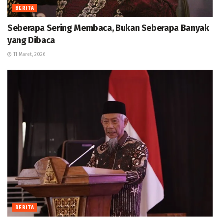
BERITA
Seberapa Sering Membaca, Bukan Seberapa Banyak
yang Dibaca
11 Maret, 2026
BERITA