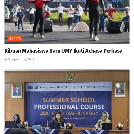
BERITA
Ribuan Mahasiswa Baru UMY Ikuti Achasa Perkasa
5 September, 2023