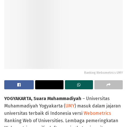
Ranking Webometrics UMY
YOGYAKARTA, Suara Muhammadiyah
– Universitas
Muhammadiyah Yogyakarta (
UMY
) masuk dalam jajaran
universitas terbaik di Indonesia versi
Webometrics
Ranking Web of Universities. Lembaga pemeringkatan