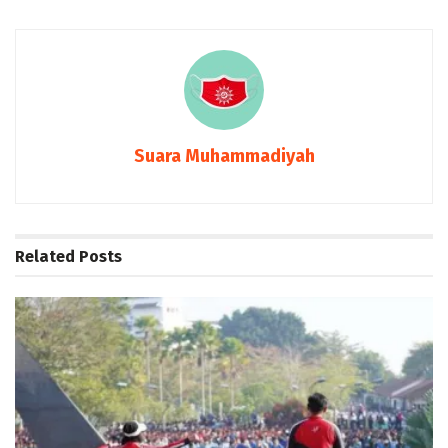
Suara Muhammadiyah
Related
Posts