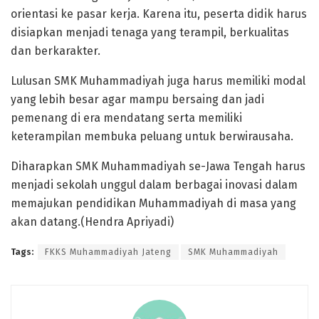
orientasi ke pasar kerja. Karena itu, peserta didik harus
disiapkan menjadi tenaga yang terampil, berkualitas
dan berkarakter.
Lulusan SMK Muhammadiyah juga harus memiliki modal
yang lebih besar agar mampu bersaing dan jadi
pemenang di era mendatang serta memiliki
keterampilan membuka peluang untuk berwirausaha.
Diharapkan SMK Muhammadiyah se-Jawa Tengah harus
menjadi sekolah unggul dalam berbagai inovasi dalam
memajukan pendidikan Muhammadiyah di masa yang
akan datang.(Hendra Apriyadi)
Tags:
FKKS Muhammadiyah Jateng
SMK Muhammadiyah