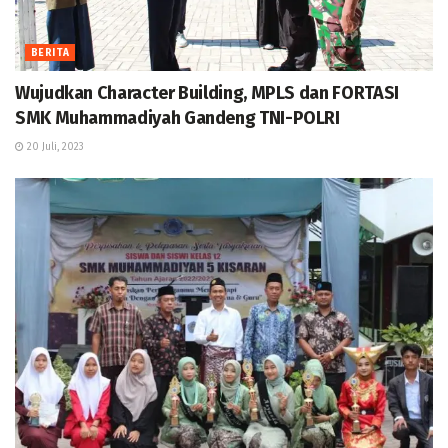
BERITA
Wujudkan Character Building, MPLS dan FORTASI
SMK Muhammadiyah Gandeng TNI-POLRI
20 Juli, 2023