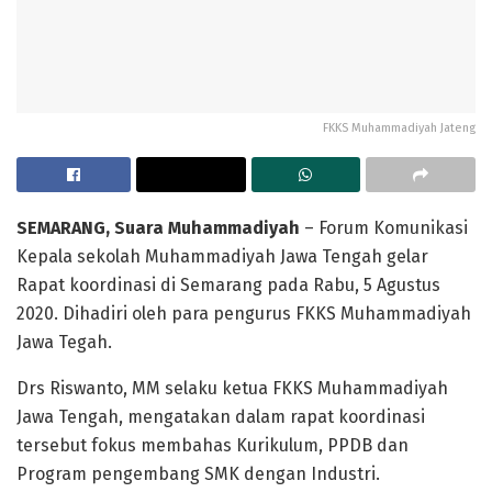
FKKS Muhammadiyah Jateng
SEMARANG, Suara Muhammadiyah
– Forum Komunikasi
Kepala sekolah Muhammadiyah Jawa Tengah gelar
Rapat koordinasi di Semarang pada Rabu, 5 Agustus
2020. Dihadiri oleh para pengurus FKKS Muhammadiyah
Jawa Tegah.
Drs Riswanto, MM selaku ketua FKKS Muhammadiyah
Jawa Tengah, mengatakan dalam rapat koordinasi
tersebut fokus membahas Kurikulum, PPDB dan
Program pengembang SMK dengan Industri.