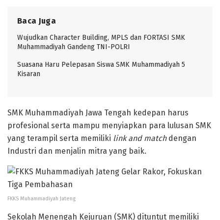
Baca Juga
Wujudkan Character Building, MPLS dan FORTASI SMK
Muhammadiyah Gandeng TNI-POLRI
Suasana Haru Pelepasan Siswa SMK Muhammadiyah 5
Kisaran
SMK Muhammadiyah Jawa Tengah kedepan harus
profesional serta mampu menyiapkan para lulusan SMK
yang terampil serta memiliki
link and match
dengan
Industri dan menjalin mitra yang baik.
FKKS Muhammadiyah Jateng
Sekolah Menengah Kejuruan (SMK) dituntut memiliki