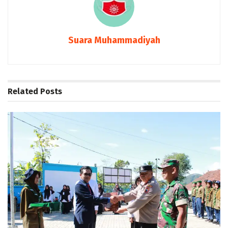
Suara Muhammadiyah
Related
Posts