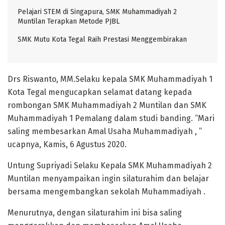
Pelajari STEM di Singapura, SMK Muhammadiyah 2
Muntilan Terapkan Metode PJBL
SMK Mutu Kota Tegal Raih Prestasi Menggembirakan
Drs Riswanto, MM.Selaku kepala SMK Muhammadiyah 1
Kota Tegal mengucapkan selamat datang kepada
rombongan SMK Muhammadiyah 2 Muntilan dan SMK
Muhammadiyah 1 Pemalang dalam studi banding. “Mari
saling membesarkan Amal Usaha Muhammadiyah , ”
ucapnya, Kamis, 6 Agustus 2020.
Untung Supriyadi Selaku Kepala SMK Muhammadiyah 2
Muntilan menyampaikan ingin silaturahim dan belajar
bersama mengembangkan sekolah Muhammadiyah .
Menurutnya, dengan silaturahim ini bisa saling