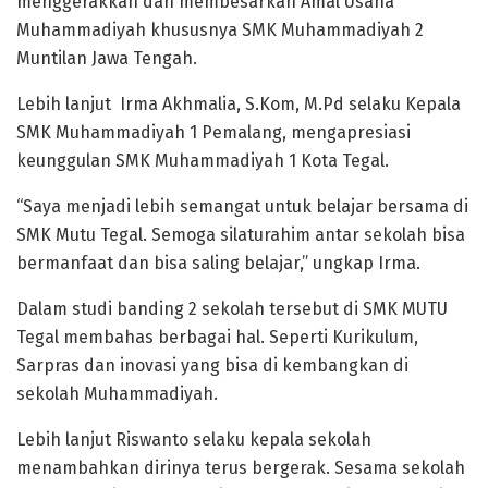
menggerakkan dan membesarkan Amal Usaha
Muhammadiyah khususnya SMK Muhammadiyah 2
Muntilan Jawa Tengah.
Lebih lanjut Irma Akhmalia, S.Kom, M.Pd selaku Kepala
SMK Muhammadiyah 1 Pemalang, mengapresiasi
keunggulan SMK Muhammadiyah 1 Kota Tegal.
“Saya menjadi lebih semangat untuk belajar bersama di
SMK Mutu Tegal. Semoga silaturahim antar sekolah bisa
bermanfaat dan bisa saling belajar,” ungkap Irma.
Dalam studi banding 2 sekolah tersebut di SMK MUTU
Tegal membahas berbagai hal. Seperti Kurikulum,
Sarpras dan inovasi yang bisa di kembangkan di
sekolah Muhammadiyah.
Lebih lanjut Riswanto selaku kepala sekolah
menambahkan dirinya terus bergerak. Sesama sekolah