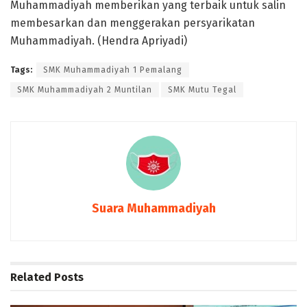
Muhammadiyah memberikan yang terbaik untuk salin
membesarkan dan menggerakan persyarikatan
Muhammadiyah. (Hendra Apriyadi)
Tags:
SMK Muhammadiyah 1 Pemalang
SMK Muhammadiyah 2 Muntilan
SMK Mutu Tegal
Suara Muhammadiyah
Related
Posts