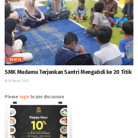
BERITA
SMK Mudamu Terjunkan Santri Mengabdi ke 20 Titik
28 Maret, 2023
Please
login
to join discussion