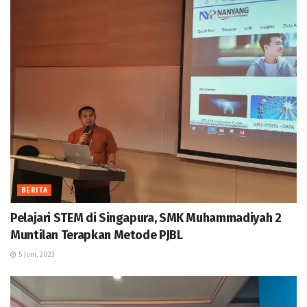
BERITA
Pelajari STEM di Singapura, SMK Muhammadiyah 2
Muntilan Terapkan Metode PJBL
5 Juni, 2023