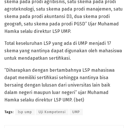
skema pada prodi agribisnis, satu skema pada prodi
agroteknologi, satu skema pada prodi manajemen, satu
skema pada prodi akuntansi D3, dua skema prodi
geografi, satu skema pada prodi PGSD” Ujar Muhamad
Hamka selalu direktur LSP UMP.
Total keseluruhan LSP yang ada di UMP menjadi 17
skema yang nantinya dapat digunakan oleh mahasiswa
untuk mendapatkan sertifikasi.
“Diharapkan dengan bertambahnya LSP mahasiswa
dapat memiliki sertifikasi sehingga nantinya bisa
bersaing dengan lulusan dari universitas lain baik
dalam negeri maupun luar negeri” ujar Muhamad
Hamka selaku direktur LSP UMP. (bet)
Tags:
lsp ump
Uji Kompetensi
UMP