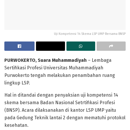
Uji Kompetensi 14 Skema LSP UMP Bersama BNSP
PURWOKERTO, Suara Muhammadiyah
– Lembaga
Sertifikasi Profesi Universitas Muhammadiyah
Purwokerto tengah melakukan penambahan ruang
lingkup LSP.
Hal in ditandai dengan penyaksian uji kompetensi 14
skema bersama Badan Nasional Setrtifikasi Profesi
(BNSP). Acara dilaksanakan di kantor LSP UMP yaitu
pada Gedung Teknik lantai 2 dengan mematuhi protokol
kesehatan.