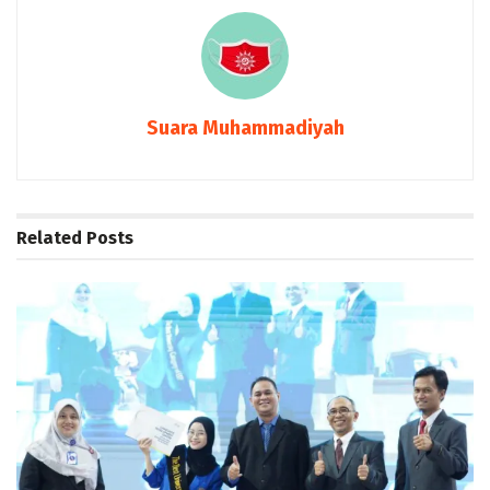
Suara Muhammadiyah
Related
Posts