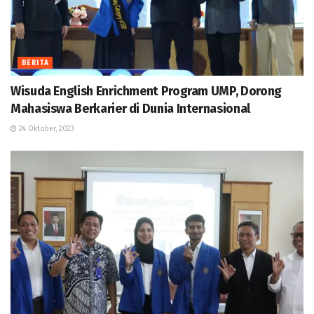
BERITA
Wisuda English Enrichment Program UMP, Dorong
Mahasiswa Berkarier di Dunia Internasional
24 Oktober, 2023