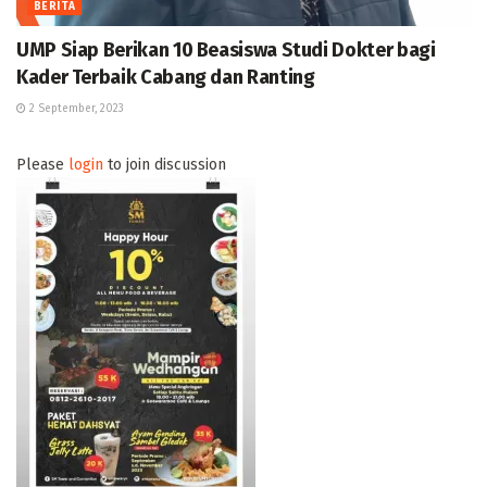
BERITA
UMP Siap Berikan 10 Beasiswa Studi Dokter bagi
Kader Terbaik Cabang dan Ranting
2 September, 2023
Please
login
to join discussion