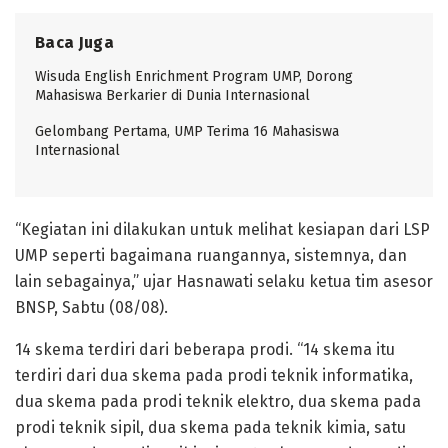
Baca Juga
Wisuda English Enrichment Program UMP, Dorong
Mahasiswa Berkarier di Dunia Internasional
Gelombang Pertama, UMP Terima 16 Mahasiswa
Internasional
“Kegiatan ini dilakukan untuk melihat kesiapan dari LSP
UMP seperti bagaimana ruangannya, sistemnya, dan
lain sebagainya,” ujar Hasnawati selaku ketua tim asesor
BNSP, Sabtu (08/08).
14 skema terdiri dari beberapa prodi. “14 skema itu
terdiri dari dua skema pada prodi teknik informatika,
dua skema pada prodi teknik elektro, dua skema pada
prodi teknik sipil, dua skema pada teknik kimia, satu