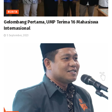
BERITA
Gelombang Pertama, UMP Terima 16 Mahasiswa
Internasional
5 September, 2023