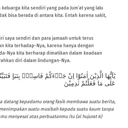
eluarga kita sendiri yang pada Jum’at yang lalu
dak bisa berada di antara kita. Entah karena sakit,
iri saya sendiri dan para jamaah untuk terus
n kita terhadap-Nya, karena hanya dengan
ada-Nya kita berharap dimatikan dalam keadaan
ahkan diri dalam lindungan-Nya.
يٰٓاَيُّهَا الَّذِيْنَ اٰمَنُوْٓا اِنْ جَاۤءَكُمْ فَاسِقٌۢ بِنَبَاٍ فَتَبَيَ
عَلٰى مَا فَعَلْتُمْ نٰدِمِيْنَ
ika datang kepadamu orang fasik membawa suatu berita,
ak menimpakan suatu musibah kepada suatu kaum tanpa
 menyesal atas perbuatanmu itu (al hujurat 6)