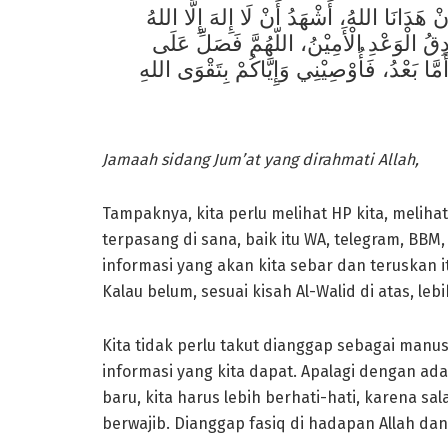
َنْ هَدَانَا اللهُ، أَشْهَدُ أَنْ لَا إِلهَ إِلَّا اللهُ
دِقُ الْوَعْدِ الْأَمِيْنُ، اللّهُمَّ فَصَلِّ عَلَى
مَّا بَعْدُ، فَأُوْصِيْنِي وَإِيَّاكُمْ بِتَقْوَى اللهِ
Jamaah sidang Jum’at yang dirahmati Allah,
Tampaknya, kita perlu melihat HP kita, melih
terpasang di sana, baik itu WA, telegram, BB
informasi yang akan kita sebar dan teruskan 
Kalau belum, sesuai kisah Al-Walid di atas, lebi
Kita tidak perlu takut dianggap sebagai manu
informasi yang kita dapat. Apalagi dengan ada
baru, kita harus lebih berhati-hati, karena sa
berwajib. Dianggap fasiq di hadapan Allah dan