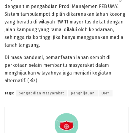
dengan tim pengabdian Prodi Manajemen FEB UMY.
Sistem tambulampot dipilih dikarenakan lahan kosong
yang berada di wilayah RW 11 mayoritas dekat dengan
jalan kampung yang ramai dilalui oleh kendaraan,
sehingga risiko tinggi jika hanya menggunakan media
tanah langsung.
Di masa pandemi, pemanfaatan lahan sempit di
perkotaan selain membantu masyarakat dalam
menghijaukan wilayahnya juga menjadi kegiatan
alternatif. (Riz)
Tags:
pengabdian masyarakat
penghijauan
UMY