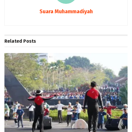
Suara Muhammadiyah
Related
Posts