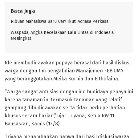
Baca Juga
Ribuan Mahasiswa Baru UMY Ikuti Achasa Perkasa
Waspada, Angka Kecelakaan Lalu Lintas di Indonesia
Meningkat
Ide membudidayakan pepaya berasal dari hasil diskusi
warga dengan tim pengabdian Manajemen FEB UMY
yang beranggotakan Meika Kurnia dan Isthofaina.
“Warga sangat antusias dengan ide budidaya pepaya ini
karena tanaman ini termasuk tanaman yang relatif
gampang dibudidayakan serta tidak perlu perhatian
khusus secara harian,” ujar Triyana, Ketua RW 11
Bausasran, Kamis (13/8).
Triyana menambahkan bahwa dari hasil diskusi warga