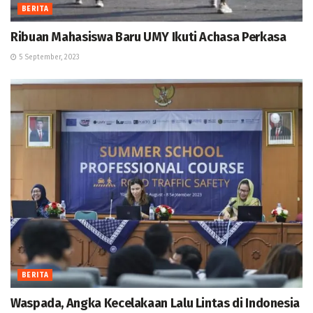
BERITA
Ribuan Mahasiswa Baru UMY Ikuti Achasa Perkasa
5 September, 2023
BERITA
Waspada, Angka Kecelakaan Lalu Lintas di Indonesia