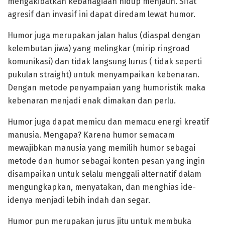
mengakibatkan kebahagiaan hidup menjauh. Sifat
agresif dan invasif ini dapat diredam lewat humor.
Humor juga merupakan jalan halus (diaspal dengan
kelembutan jiwa) yang melingkar (mirip ringroad
komunikasi) dan tidak langsung lurus ( tidak seperti
pukulan straight) untuk menyampaikan kebenaran.
Dengan metode penyampaian yang humoristik maka
kebenaran menjadi enak dimakan dan perlu.
Humor juga dapat memicu dan memacu energi kreatif
manusia. Mengapa? Karena humor semacam
mewajibkan manusia yang memilih humor sebagai
metode dan humor sebagai konten pesan yang ingin
disampaikan untuk selalu menggali alternatif dalam
mengungkapkan, menyatakan, dan menghias ide-
idenya menjadi lebih indah dan segar.
Humor pun merupakan jurus jitu untuk membuka