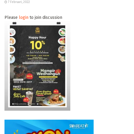
7 Februari, 2022
Please
login
to join discussion