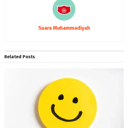
Suara Muhammadiyah
Related
Posts