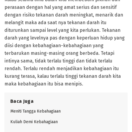
perasaan dengan hal yang amat serius dan sensitif
dengan risiko tekanan darah meningkat, menarik dan
melangit maka ada saat nya tekanan darah itu
diturunkan sampai level yang kita perlukan. Tekanan
darah yang levelnya pas dengan keperluan hidup yang
diisi dengan kebahagiaan-kebahagiaan yang
terbarukan masing-masing orang berbeda. Tetapi
intinya sama, tidak terlalu tinggi dan tidak terlalu
rendah. Terlalu rendah menjadikan kebahagiaan itu
kurang terasa, kalau terlalu tinggi tekanan darah kita
maka kebahagiaan itu bisa menipis.
Baca Juga
Meniti Tangga Kebahagiaan
Kuliah Demi Kebahagiaan