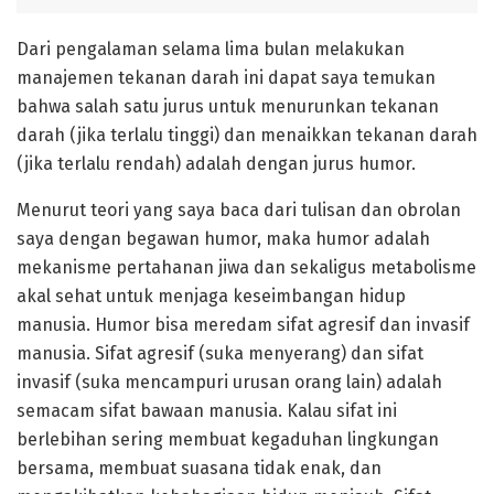
Dari pengalaman selama lima bulan melakukan
manajemen tekanan darah ini dapat saya temukan
bahwa salah satu jurus untuk menurunkan tekanan
darah (jika terlalu tinggi) dan menaikkan tekanan darah
(jika terlalu rendah) adalah dengan jurus humor.
Menurut teori yang saya baca dari tulisan dan obrolan
saya dengan begawan humor, maka humor adalah
mekanisme pertahanan jiwa dan sekaligus metabolisme
akal sehat untuk menjaga keseimbangan hidup
manusia. Humor bisa meredam sifat agresif dan invasif
manusia. Sifat agresif (suka menyerang) dan sifat
invasif (suka mencampuri urusan orang lain) adalah
semacam sifat bawaan manusia. Kalau sifat ini
berlebihan sering membuat kegaduhan lingkungan
bersama, membuat suasana tidak enak, dan