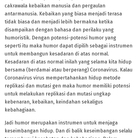
cakrawala kebaikan manusia dan pergaulan
antarmanusia. Kebaikan yang biasa menjadi terasa
tidak biasa dan menjadi lebih bermakna ketika
disampaikan dengan bahasa dan perilaku yang
humoristik. Dengan potensi-potensi humor yang
seperti itu maka humor dapat dipilih sebagai instrumen
untuk membangun kesadaran di atas normal.
Kesadaran di atas normal inilah yang selama kita hidup
bersama (berdamai atau berperang) Coronavirus. Kalau
Coronavirus virus mempertahankan hidup metode
replikasi dan mutasi gen maka humor memiliki potensi
untuk melakukan replikasi dan mutasi ungkap
kebenaran, kebaikan, keindahan sekaligus
kebahagiaan.
Jadi humor merupakan instrumen untuk menjaga
keseimbangan hidup. Dan di balik keseimbangan selalu