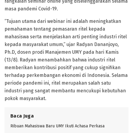
rangkaian seminar online yang diselenggarakan selama
masa pandemi Covid-19.
“Tujuan utama dari webinar ini adalah meningkatkan
pemahaman tentang pemasaran ritel kepada
mahasiswa serta menjelaskan arti penting industri ritel
kepada masyarakat umum,” ujar Radyan Dananjoyo,
Ph.D, dosen prodi Manajemen UMY pada hari Kamis
(13/8). Radyan menambahkan bahwa industri ritel
memberikan kontribusi positif yang cukup signifikan
terhadap perkembangan ekonomi di Indonesia. Selama
periode pandemi ini, ritel merupakan salah satu
industri yang sangat membantu mencukupi kebutuhan
pokok masyarakat.
Baca Juga
Ribuan Mahasiswa Baru UMY Ikuti Achasa Perkasa