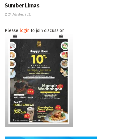
Sumber Limas
24 Agustus, 2023
Please
login
to join discussion