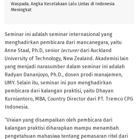
Waspada, Angka Kecelakaan Lalu Lintas di Indonesia
Meningkat
Seminar ini adalah seminar internasional yang
menghadirkan pembicara dari mancanegara, yaitu
Anne Staal, Ph.D, senior
lecturer
dari Auckland
University of Technology, New Zealand. Akademisi lain
yang menjadi narasumber dalam seminar ini adalah
Radyan Dananjoyo, Ph.D., dosen prodi manajemen,
UMY. Selain itu, seminar ini pun menghadirkan
pembicara dari kalangan praktisi, yaitu Dhayan
Kurniantoro, MBA, Country Director dari PT. Tremco CPG
Indonesia.
“Uraian yang disampaikan oleh pembicara dari
kalangan praktisi diharapkan mampu menambah
pengetahuan mahasiwa tentang pemasaran ritel dari