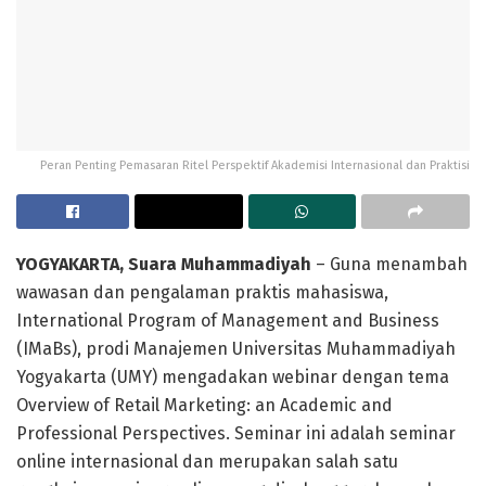
Peran Penting Pemasaran Ritel Perspektif Akademisi Internasional dan Praktisi
YOGYAKARTA, Suara Muhammadiyah
– Guna menambah
wawasan dan pengalaman praktis mahasiswa,
International Program of Management and Business
(IMaBs), prodi Manajemen Universitas Muhammadiyah
Yogyakarta (UMY) mengadakan webinar dengan tema
Overview of Retail Marketing: an Academic and
Professional Perspectives. Seminar ini adalah seminar
online internasional dan merupakan salah satu