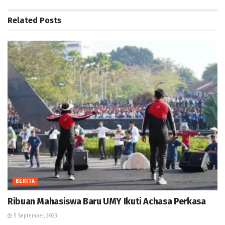
Related
Posts
BERITA
Ribuan Mahasiswa Baru UMY Ikuti Achasa Perkasa
5 September, 2023