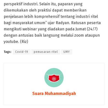
perspektif industri. Selain itu, paparan yang
dikemukakan oleh praktisi dapat memberikan
penjelasan lebih komprehensif tentang industri ritel
bagi masyarakat umum” ujar Radyan. Ratusan peserta
mengikuti webinar yang diadakan pada Jumat (24/7)
dengan antusias baik langsung melalui zoom ataupun
youtube. (Riz)
Tags:
Covid-19
pemasaran ritel
UMY
Suara Muhammadiyah