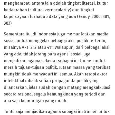
menghambat, antara lain adalah tingkat literasi, kultur
kedaerahan (cultural vernacularity) dan tingkat
kepercayaan terhadap data yang ada (Fandy, 2000: 381,
383).
Sementara itu, di Indonesia juga memanfaatkan media
sosial, untuk menggelar pelbagai aksi politik tertentu,
misalnya Aksi 212 atau 411. Walaupun, dari pelbagai aksi
yang ada, tidak jarang para agensi sosial juga
menjadikan agama sekedar sebagai instrumen untuk
meraih tujuan-tujuan politik. Jutaan massa yang terlibat
mungkin tidak menyadari ini semua. Akan tetapi aktor
intelektual dibalik setiap propaganda politik yang
dilancarkan, jelas sudah dengan matang mengkalkulasi
secara rasional segala kemungkinan yang terjadi dan
apa saja keuntungan yang diraih.
Tentu saja menjadikan agama sebagai instrumen untuk