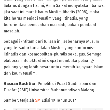
Selaras dengan hal ini, Amin Saikal menyatakan bahwa,
jika saat ini marak kaum Muslim Jihadis (2008), maka
kita harus menjadi Muslim yang Ijtihadis, yang
berorientasi pemecahan masalah, bukan pembuat
masalah.
Sebagai ikhtitam dari tulisan ini, sebenarnya Muslim
yang tersadarkan adalah Muslim yang konformis-
ijtihadis dan kosmopolitan-pluralis sekaligus. Semoga
elaborasi intelektual ini dapat membuka peluang-
peluang yang lebih besar untuk meraih kejayaan Islam
dan kaum Muslim.
Hasnan Bachtiar
, Peneliti di Pusat Studi Islam dan
Filsafat (PSIF) Universitas Muhammadiyah Malang
Sumber: Majalah
SM
Edisi 19 Tahun 2017