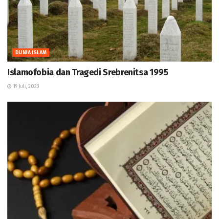
DUNIA ISLAM
Islamofobia dan Tragedi Srebrenitsa 1995
19 Juli, 2023