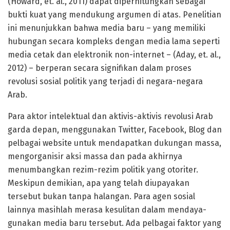
(Howard, et. al., 2011) dapat diperhitungkan sebagai
bukti kuat yang mendukung argumen di atas. Penelitian
ini menunjukkan bahwa media baru – yang memiliki
hubungan secara kompleks dengan media lama seperti
media cetak dan elektronik non-internet – (Aday, et. al.,
2012) – berperan secara signifikan dalam proses
revolusi sosial politik yang terjadi di negara-negara
Arab.
Para aktor intelektual dan aktivis-aktivis revolusi Arab
garda depan, menggunakan Twitter, Facebook, Blog dan
pelbagai website untuk mendapatkan dukungan massa,
mengorganisir aksi massa dan pada akhirnya
menumbangkan rezim-rezim politik yang otoriter.
Meskipun demikian, apa yang telah diupayakan
tersebut bukan tanpa halangan. Para agen sosial
lainnya masihlah merasa kesulitan dalam mendaya-
gunakan media baru tersebut. Ada pelbagai faktor yang