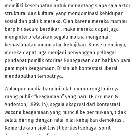
memiliki kesempatan untuk menantang siapa saja aktor
struktural dan kultural yang mendominasi kehidupan
sosial dan politik mereka. Oleh karena mereka mampu
berpikir secara berdikari, maka mereka dapat juga
menginterpretasikan segala makna mengenai
kemaslahatan umum atau kebajikan. Konsekuensinya,
mereka dapat juga menjadi penyanggah pelbagai
pendapat pemilik otoritas kenegaraan dan bahkan para
pemimpin keagamaan. Di sinilah kontestasi liberal
mendapatkan tempatnya.
Walaupun media baru ini telah mendorong lahirnya
ruang publik “keagamaan” yang baru (Eickelman &
Anderson, 1999: 14), segala ekspresi dari kontestasi
wacana keagamaan yang muncul ke permukaan, tidak
selalu diiringi dengan nilai-nilai kebajikan demokrasi.
Kemerdekaan sipil (civil liberties) sebagai spirit