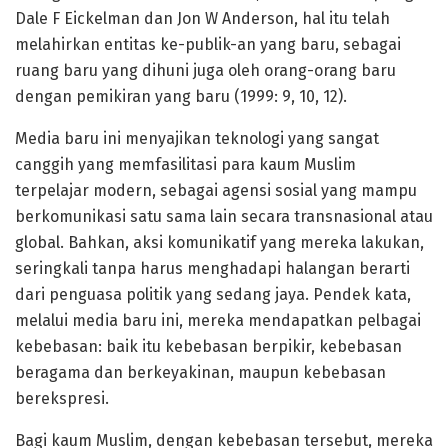
Dale F Eickelman dan Jon W Anderson, hal itu telah
melahirkan entitas ke-publik-an yang baru, sebagai
ruang baru yang dihuni juga oleh orang-orang baru
dengan pemikiran yang baru (1999: 9, 10, 12).
Media baru ini menyajikan teknologi yang sangat
canggih yang memfasilitasi para kaum Muslim
terpelajar modern, sebagai agensi sosial yang mampu
berkomunikasi satu sama lain secara transnasional atau
global. Bahkan, aksi komunikatif yang mereka lakukan,
seringkali tanpa harus menghadapi halangan berarti
dari penguasa politik yang sedang jaya. Pendek kata,
melalui media baru ini, mereka mendapatkan pelbagai
kebebasan: baik itu kebebasan berpikir, kebebasan
beragama dan berkeyakinan, maupun kebebasan
berekspresi.
Bagi kaum Muslim, dengan kebebasan tersebut, mereka