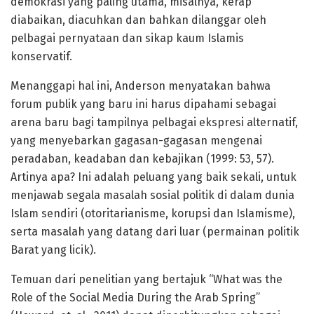
demokrasi yang paling utama, misalnya, kerap
diabaikan, diacuhkan dan bahkan dilanggar oleh
pelbagai pernyataan dan sikap kaum Islamis
konservatif.
Menanggapi hal ini, Anderson menyatakan bahwa
forum publik yang baru ini harus dipahami sebagai
arena baru bagi tampilnya pelbagai ekspresi alternatif,
yang menyebarkan gagasan-gagasan mengenai
peradaban, keadaban dan kebajikan (1999: 53, 57).
Artinya apa? Ini adalah peluang yang baik sekali, untuk
menjawab segala masalah sosial politik di dalam dunia
Islam sendiri (otoritarianisme, korupsi dan Islamisme),
serta masalah yang datang dari luar (permainan politik
Barat yang licik).
Temuan dari penelitian yang bertajuk “What was the
Role of the Social Media During the Arab Spring”