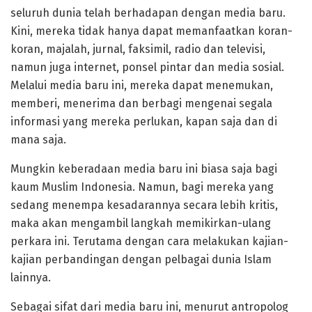
seluruh dunia telah berhadapan dengan media baru.
Kini, mereka tidak hanya dapat memanfaatkan koran-
koran, majalah, jurnal, faksimil, radio dan televisi,
namun juga internet, ponsel pintar dan media sosial.
Melalui media baru ini, mereka dapat menemukan,
memberi, menerima dan berbagi mengenai segala
informasi yang mereka perlukan, kapan saja dan di
mana saja.
Mungkin keberadaan media baru ini biasa saja bagi
kaum Muslim Indonesia. Namun, bagi mereka yang
sedang menempa kesadarannya secara lebih kritis,
maka akan mengambil langkah memikirkan-ulang
perkara ini. Terutama dengan cara melakukan kajian-
kajian perbandingan dengan pelbagai dunia Islam
lainnya.
Sebagai sifat dari media baru ini, menurut antropolog