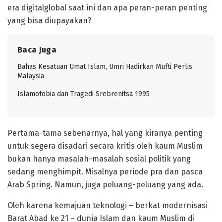
era digitalglobal saat ini dan apa peran-peran penting
yang bisa diupayakan?
Baca Juga
Bahas Kesatuan Umat Islam, Umri Hadirkan Mufti Perlis
Malaysia
Islamofobia dan Tragedi Srebrenitsa 1995
Pertama-tama sebenarnya, hal yang kiranya penting
untuk segera disadari secara kritis oleh kaum Muslim
bukan hanya masalah-masalah sosial politik yang
sedang menghimpit. Misalnya periode pra dan pasca
Arab Spring. Namun, juga peluang-peluang yang ada.
Oleh karena kemajuan teknologi – berkat modernisasi
Barat Abad ke 21 – dunia Islam dan kaum Muslim di