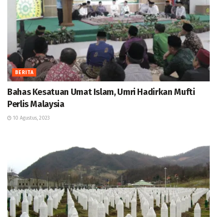
BERITA
Bahas Kesatuan Umat Islam, Umri Hadirkan Mufti
Perlis Malaysia
10 Agustus, 2023