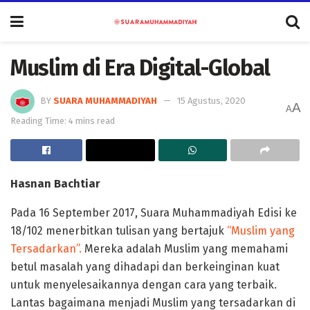
Muslim di Era Digital-Global
BY
SUARA MUHAMMADIYAH
15 Agustus, 2020
A
A
Reading Time: 4 mins read
Hasnan Bachtiar
Pada 16 September 2017, Suara Muhammadiyah Edisi ke
18/102 menerbitkan tulisan yang bertajuk
“Muslim yang
Tersadarkan”.
Mereka adalah Muslim yang memahami
betul masalah yang dihadapi dan berkeinginan kuat
untuk menyelesaikannya dengan cara yang terbaik.
Lantas bagaimana menjadi Muslim yang tersadarkan di