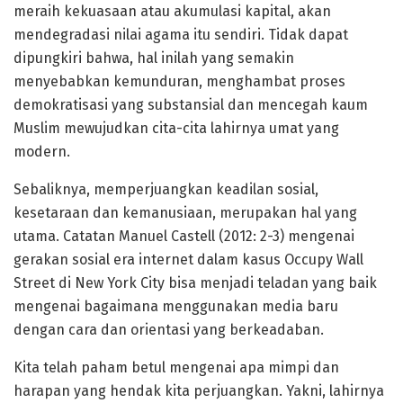
meraih kekuasaan atau akumulasi kapital, akan
mendegradasi nilai agama itu sendiri. Tidak dapat
dipungkiri bahwa, hal inilah yang semakin
menyebabkan kemunduran, menghambat proses
demokratisasi yang substansial dan mencegah kaum
Muslim mewujudkan cita-cita lahirnya umat yang
modern.
Sebaliknya, memperjuangkan keadilan sosial,
kesetaraan dan kemanusiaan, merupakan hal yang
utama. Catatan Manuel Castell (2012: 2-3) mengenai
gerakan sosial era internet dalam kasus Occupy Wall
Street di New York City bisa menjadi teladan yang baik
mengenai bagaimana menggunakan media baru
dengan cara dan orientasi yang berkeadaban.
Kita telah paham betul mengenai apa mimpi dan
harapan yang hendak kita perjuangkan. Yakni, lahirnya