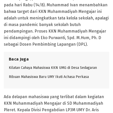
pada hari Rabu (14/8). Muhammad Ivan menambahkan
bahwa target dari KKN Muhammadiyah Mengajar ini
adalah untuk meningkatkan tata kelola sekolah, apalagi
di masa pandemic banyak sekolah butuh
pendampingan. Proses KKN Muhammadiyah Mengajar
ini didampingi oleh Eko Purwanti, Spd. M.Hum, Ph. D
sebagai Dosen Pembimbing Lapangan (DPL).
Baca Juga
Kilatan Cahaya Mahasiswa KKN UMG di Desa Sedagaran
Ribuan Mahasiswa Baru UMY Ikuti Achasa Perkasa
Ada delapan mahasiswa yang terlibat dalam kegiatan
KKN Muhammadiyah Mengajar di SD Muhammadiyah
Pleret. Kepala Divisi Pengabdian LP3M UMY Dr. Aris