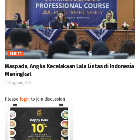
BERITA
Waspada, Angka Kecelakaan Lalu Lintas di Indonesia
Meningkat
29 Agustus, 2023
Please
login
to join discussion