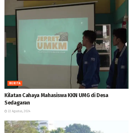
BERITA
Kilatan Cahaya Mahasiswa KKN UMG di Desa
Sedagaran
22 Agustus, 2024