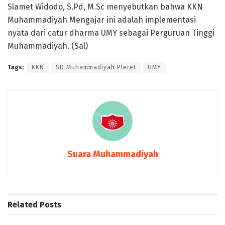
Slamet Widodo, S.Pd, M.Sc menyebutkan bahwa KKN
Muhammadiyah Mengajar ini adalah implementasi
nyata dari catur dharma UMY sebagai Perguruan Tinggi
Muhammadiyah. (Sal)
Tags:
KKN
SD Muhammadiyah Pleret
UMY
Suara Muhammadiyah
Related
Posts