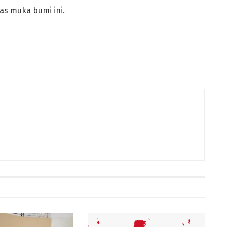
s muka bumi ini.