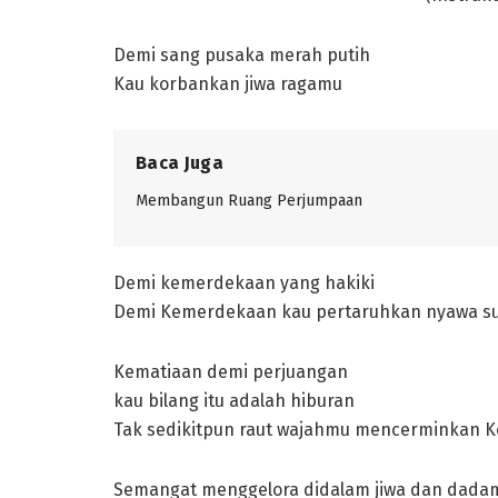
Demi sang pusaka merah putih
Kau korbankan jiwa ragamu
Baca Juga
Membangun Ruang Perjumpaan
Demi kemerdekaan yang hakiki
Demi Kemerdekaan kau pertaruhkan nyawa 
Kematiaan demi perjuangan
kau bilang itu adalah hiburan
Tak sedikitpun raut wajahmu mencerminkan K
Semangat menggelora didalam jiwa dan dada