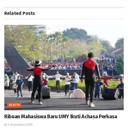
Related
Posts
BERITA
Ribuan Mahasiswa Baru UMY Ikuti Achasa Perkasa
5 September, 2023