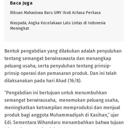
Baca Juga
Ribuan Mahasiswa Baru UMY Ikuti Achasa Perkasa
Waspada, Angka Kecelakaan Lalu Lintas di Indonesia
Meningkat
Bentuk pengabdian yang dilakukan adalah penyuluhan
tentang semangat berwiraswasta dan menangkap
peluang usaha, serta penyuluhan tentang prinsip-
prinsip operasi dan pemasaran produk. Dan ini telah
dilaksanakan pada hari Ahad (16/8).
“Pengabdian ini bertujuan untuk menumbuhkan
semangat berwirausaha, menemukan peluang usaha,
meningkatkan ketrampilan memproduksi dan menjual
produk bagi anggota Muhammadiyah di Kasihan,” ujar
Edi. Sementara Wihandaru menambahkan bahwa tujuan