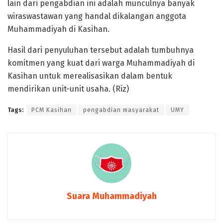
lain dari pengabdian ini adalah munculnya banyak
wiraswastawan yang handal dikalangan anggota
Muhammadiyah di Kasihan.
Hasil dari penyuluhan tersebut adalah tumbuhnya
komitmen yang kuat dari warga Muhammadiyah di
Kasihan untuk merealisasikan dalam bentuk
mendirikan unit-unit usaha. (Riz)
Tags:
PCM Kasihan
pengabdian masyarakat
UMY
Suara Muhammadiyah