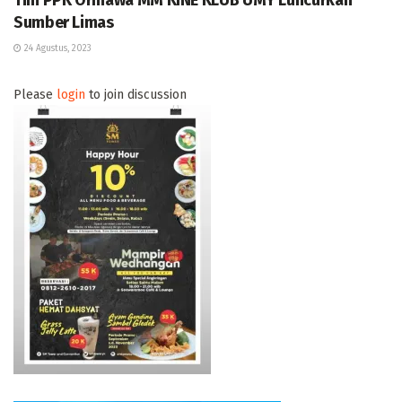
Sumber Limas
24 Agustus, 2023
Please
login
to join discussion