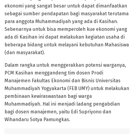
ekonomi yang sangat besar untuk dapat dimanfaatkan
sebagai sumber pendapatan bagi masyarakat terutama
para anggota Muhammadiyah yang ada di Kasihan.
Sebenarnya untuk bisa memperoleh kue ekonomi yang
ada di Kasihan ini dapat melakukan kegiatan usaha di
beberapa bidang untuk melayani kebutuhan Mahasiswa
(dan masyarakat).
Dalam rangka untuk menggerakkan potensi warganya,
PCM Kasihan menggandeng tim dosen Prodi
Manajemen Fakultas Ekonomi dan Bisnis Universitas
Muhammadiyah Yogyakarta (FEB UMY) untuk melakukan
pembinaan kewiraswastaan bagi warga
Muhammadiyah. Hal ini menjadi ladang pengabdian
bagi dosen manajemen, yaitu Edi Supriyono dan
Wihandaru Sotya Pamungkas.