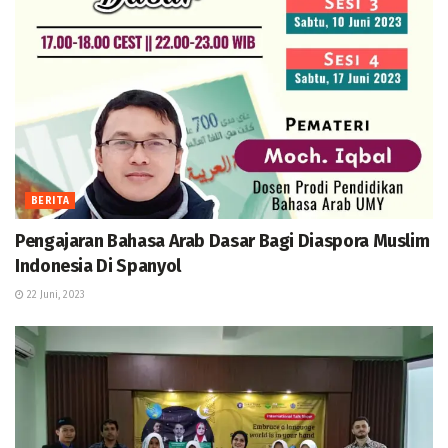
BERITA
Pengajaran Bahasa Arab Dasar Bagi Diaspora Muslim
Indonesia Di Spanyol
22 Juni, 2023