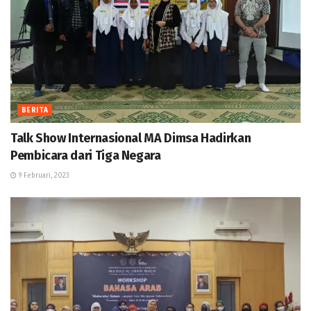
BERITA
Talk Show Internasional MA Dimsa Hadirkan
Pembicara dari Tiga Negara
9 Februari, 2023