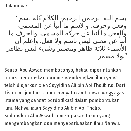
dalamnya:
“بسم الله الرحمن الرحيم، الكلام كله لسم
وفعل وحرف، والاسم ما أنبأ عن المسمى،
والفعل ما أنبأ عن حركة المسمى، والحرف ما
أنبأ عن معنى ليس باسم ولا فعل. واعلم أن
الأسماء ثلاثة ظاهر ومضمر وشيء ليس بظاهر
ولا مضمر.”
Seusai Abu Aswad membacanya, beliau diperintahkan
untuk meneruskan dan mengembangkan ilmu yang
telah diajarkan oleh Sayyidina Ali bin Abi Thalib r.a. Dari
kisah ini, jumhur Ulama menyatakan bahwa penggagas
utama yang sangat berdedikasi dalam pembentukan
ilmu Nahwu ialah Sayyidina Ali bin Abi Thalib.
Sedangkan Abu Aswad ia merupakan tokoh yang
mengembangkan dan menyebarluaskan ilmu Nahwu.