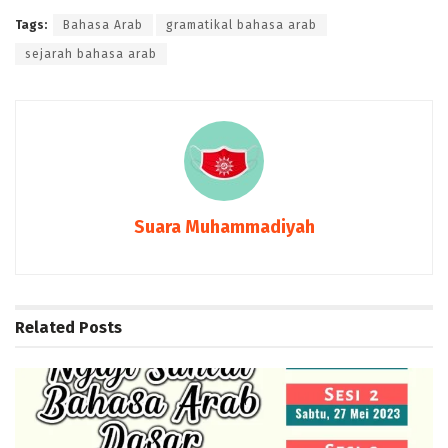
Tags:
Bahasa Arab
gramatikal bahasa arab
sejarah bahasa arab
Suara Muhammadiyah
Related
Posts