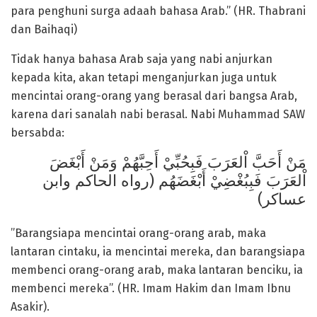
para penghuni surga adaah bahasa Arab.” (HR. Thabrani
dan Baihaqi)
Tidak hanya bahasa Arab saja yang nabi anjurkan
kepada kita, akan tetapi menganjurkan juga untuk
mencintai orang-orang yang berasal dari bangsa Arab,
karena dari sanalah nabi berasal. Nabi Muhammad SAW
bersabda:
مَنْ أَحَبَّ اْلعَرَبَ فَبِحُبِّيْ أَحِبَّهُمْ وَمَنْ أَبْغَضَ
اْلعَرَبَ فَبِبُغْضِيْ أَبْغَضَهُم (رواه الحاكم وابن
عساكر)
”Barangsiapa mencintai orang-orang arab, maka
lantaran cintaku, ia mencintai mereka, dan barangsiapa
membenci orang-orang arab, maka lantaran benciku, ia
membenci mereka”. (HR. Imam Hakim dan Imam Ibnu
Asakir).