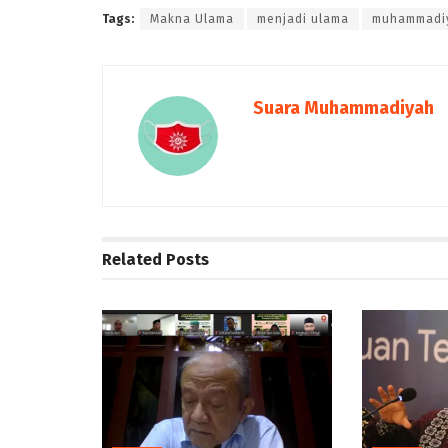
Tags:
Makna Ulama
menjadi ulama
muhammadi
Suara Muhammadiyah
Related
Posts