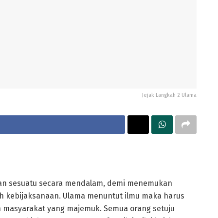
Jejak Langkah 2 Ulama
 dan sesuatu secara mendalam, demi menemukan
ah kebijaksanaan. Ulama menuntut ilmu maka harus
h masyarakat yang majemuk. Semua orang setuju