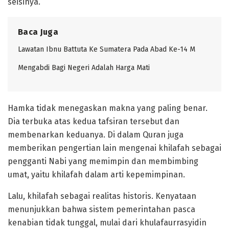
seisinya.
Baca Juga
Lawatan Ibnu Battuta Ke Sumatera Pada Abad Ke-14 M
Mengabdi Bagi Negeri Adalah Harga Mati
Hamka tidak menegaskan makna yang paling benar.
Dia terbuka atas kedua tafsiran tersebut dan
membenarkan keduanya. Di dalam Quran juga
memberikan pengertian lain mengenai khilafah sebagai
pengganti Nabi yang memimpin dan membimbing
umat, yaitu khilafah dalam arti kepemimpinan.
Lalu, khilafah sebagai realitas historis. Kenyataan
menunjukkan bahwa sistem pemerintahan pasca
kenabian tidak tunggal, mulai dari khulafaurrasyidin