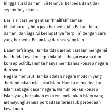
hingga Turki Usmani. Sistemnya berbeda dan tidak
sepenuhnya sama.
Dari sisi cara pergantian “Khailfah” zaman
khulafaurrasydidin juga berbeda, Abu Bakar, Umar,
Usman, dan juga Ali keempatnya “terpilih” dengan cara
yang berbeda. Belum lagi dari sisi yang lain.
Dalam tafsirnya, Hamka tidak membicarakan mengenai
boleh tidaknya konsep khilafah sebagai wacana dan
konsep politik. Hamka hanya membahas konsep negara
dan syuro.
Negara menurut Hamka adalah negara modern yang
berlandaskan nilai-nilai Islam. Hamka mengidealkan
Islam sebagai dasar negara. Namun bukan konsep
Islam yang berhaluan esktrem, melainkan Islam yang
memayungi semua perbedaan termasuk perbedaan
keyakinan.