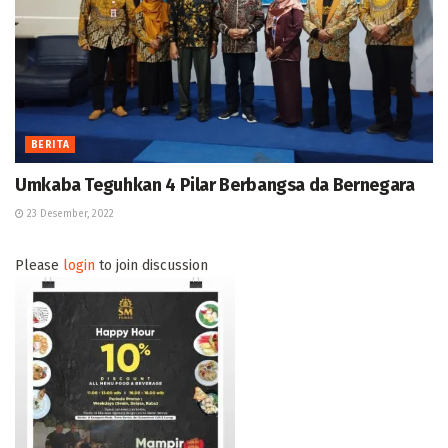
BERITA
Umkaba Teguhkan 4 Pilar Berbangsa da Bernegara
23 Desember, 2022
Please
login
to join discussion