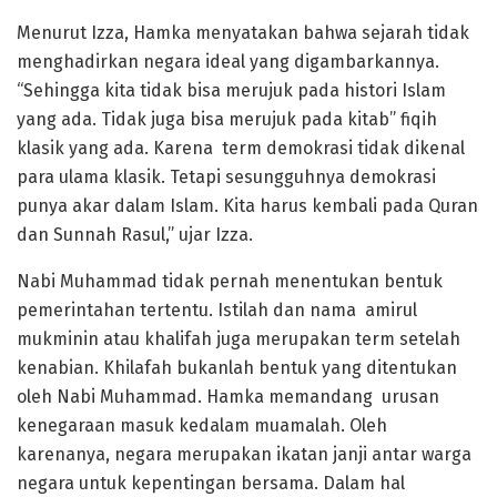
Menurut Izza, Hamka menyatakan bahwa sejarah tidak
menghadirkan negara ideal yang digambarkannya.
“Sehingga kita tidak bisa merujuk pada histori Islam
yang ada. Tidak juga bisa merujuk pada kitab” fiqih
klasik yang ada. Karena term demokrasi tidak dikenal
para ulama klasik. Tetapi sesungguhnya demokrasi
punya akar dalam Islam. Kita harus kembali pada Quran
dan Sunnah Rasul,” ujar Izza.
Nabi Muhammad tidak pernah menentukan bentuk
pemerintahan tertentu. Istilah dan nama amirul
mukminin atau khalifah juga merupakan term setelah
kenabian. Khilafah bukanlah bentuk yang ditentukan
oleh Nabi Muhammad. Hamka memandang urusan
kenegaraan masuk kedalam muamalah. Oleh
karenanya, negara merupakan ikatan janji antar warga
negara untuk kepentingan bersama. Dalam hal