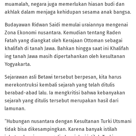
muamalah, negara juga memerlukan hiasan budi dan
akhlak dalam menjaga kehidupan sesama anak bangsa.
Budayawan Ridwan Saidi memulai uraiannya mengenai
Zona Ekonomi nusantara. Kemudian tentang Raden
Fatah yang diangkat oleh Kerajaan Ottoman sebagai
khalifah di tanah Jawa. Bahkan hingga saat ini Khalifah
ing tanah Jawa masih dipertahankan oleh kesultanan
Yogyakarta.
Sejarawan asli Betawi tersebut berpesan, kita harus
merekontruksi kembali sejarah yang telah ditulis
berabad-abad lalu. Ia mengkritisi bahwa kebanyakan
sejarah yang ditulis tersebut merupakan hasil dari
lamunan.
“Hubungan nusantara dengan Kesultanan Turki Utsmani
tidak bisa dikesampingkan. Karena banyak istilah