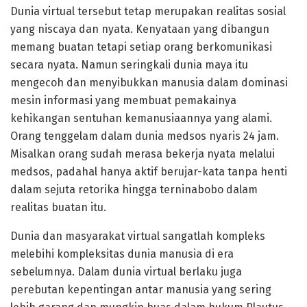
Dunia virtual tersebut tetap merupakan realitas sosial
yang niscaya dan nyata. Kenyataan yang dibangun
memang buatan tetapi setiap orang berkomunikasi
secara nyata. Namun seringkali dunia maya itu
mengecoh dan menyibukkan manusia dalam dominasi
mesin informasi yang membuat pemakainya
kehikangan sentuhan kemanusiaannya yang alami.
Orang tenggelam dalam dunia medsos nyaris 24 jam.
Misalkan orang sudah merasa bekerja nyata melalui
medsos, padahal hanya aktif berujar-kata tanpa henti
dalam sejuta retorika hingga terninabobo dalam
realitas buatan itu.
Dunia dan masyarakat virtual sangatlah kompleks
melebihi kompleksitas dunia manusia di era
sebelumnya. Dalam dunia virtual berlaku juga
perebutan kepentingan antar manusia yang sering