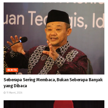
BERITA
Seberapa Sering Membaca, Bukan Seberapa Banyak
yang Dibaca
11 Maret, 2026