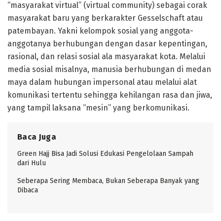
“masyarakat virtual” (virtual community) sebagai corak
masyarakat baru yang berkarakter Gesselschaft atau
patembayan. Yakni kelompok sosial yang anggota-
anggotanya berhubungan dengan dasar kepentingan,
rasional, dan relasi sosial ala masyarakat kota. Melalui
media sosial misalnya, manusia berhubungan di medan
maya dalam hubungan impersonal atau melalui alat
komunikasi tertentu sehingga kehilangan rasa dan jiwa,
yang tampil laksana “mesin” yang berkomunikasi.
Baca Juga
Green Hajj Bisa Jadi Solusi Edukasi Pengelolaan Sampah
dari Hulu
Seberapa Sering Membaca, Bukan Seberapa Banyak yang
Dibaca