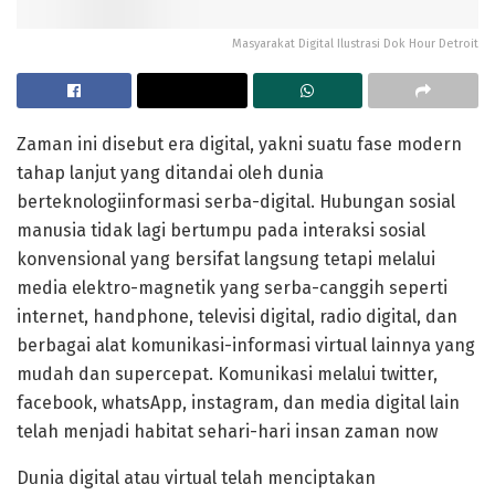
Masyarakat Digital Ilustrasi Dok Hour Detroit
Zaman ini disebut era digital, yakni suatu fase modern
tahap lanjut yang ditandai oleh dunia
berteknologiinformasi serba-digital. Hubungan sosial
manusia tidak lagi bertumpu pada interaksi sosial
konvensional yang bersifat langsung tetapi melalui
media elektro-magnetik yang serba-canggih seperti
internet, handphone, televisi digital, radio digital, dan
berbagai alat komunikasi-informasi virtual lainnya yang
mudah dan supercepat. Komunikasi melalui twitter,
facebook, whatsApp, instagram, dan media digital lain
telah menjadi habitat sehari-hari insan zaman now
Dunia digital atau virtual telah menciptakan