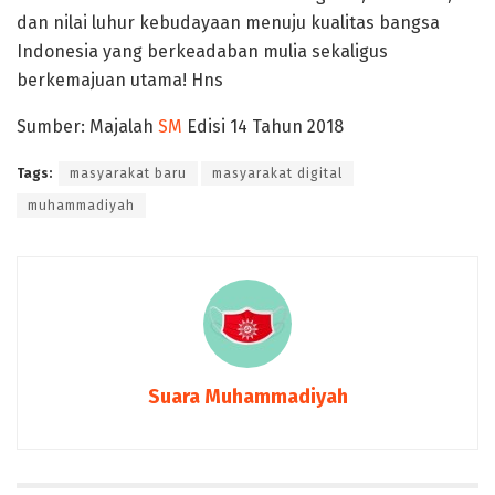
dan nilai luhur kebudayaan menuju kualitas bangsa
Indonesia yang berkeadaban mulia sekaligus
berkemajuan utama! Hns
Sumber: Majalah
SM
Edisi 14 Tahun 2018
Tags:
masyarakat baru
masyarakat digital
muhammadiyah
Suara Muhammadiyah