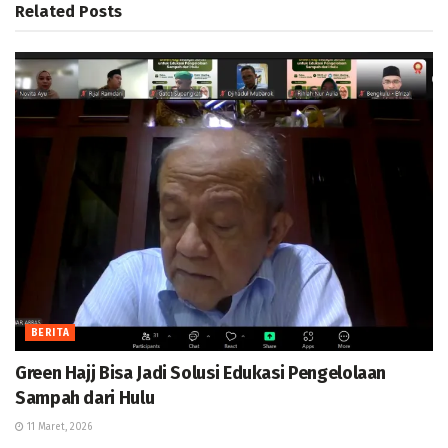
Related
Posts
BERITA
Green Hajj Bisa Jadi Solusi Edukasi Pengelolaan
Sampah dari Hulu
11 Maret, 2026