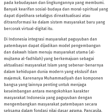
pada kebudayaan dan lingkungannya yang membumi.
Banyak kearifan sosial-budaya dan moral-spiritual yang
dapat dipelihara sekaligus direaktualisasi atau
ditransformasi ke dalam sistem masyarakat baru yang
bercorak virtual-digital itu.
Di Indonesia integrasi masyarakat paguyuban dan
patembayan dapat dijadikan model pengembangan
dan dakwah Islam menuju masyarakat utama (al-
mujtama al-fadhilah) yang berkemajuan sebagai
aktualisasi masyarakat Islam yang sebenar-benarnya
dalam kehidupan dunia modern yang ekslusif dan
majemuk. Karenanya Muhammadiyah dan komponen
bangsa yang lainnya penting untuk menjaga
keseimbangan antara mengokohkan karakter
masyarakat Indonesia yang paguyuban dengan
mengembangkan masyarakat patembayan secara
seksama dalam fondasi nilai dasar agama, Pancasila,