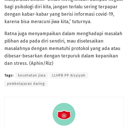
bagi psikologi diri kita, jangan terlalu sering terpapar
dengan kabar-kabar yang berisi informasi covid-19,
karena bisa meracuni jiwa kita,” tuturnya.
Ratna juga menyampaikan dalam menghadapi masalah
pilihan ada pada diri sendiri, mau diselesaikan
masalahnya dengan mematuhi protokol yang ada atau
dibesar-besarkan dengan terpuruk dalam kepanikan
dan stress. (Aphin/Riz)
Tags:
kesehatan jiwa
LLHPB PP Aisyiyah
pembelajaran daring