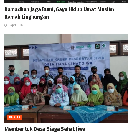
Ramadhan Jaga Bumi, Gaya Hidup Umat Muslim
Ramah Lingkungan
3 April, 2023
BERITA
Membentuk Desa Siaga Sehat Jiwa