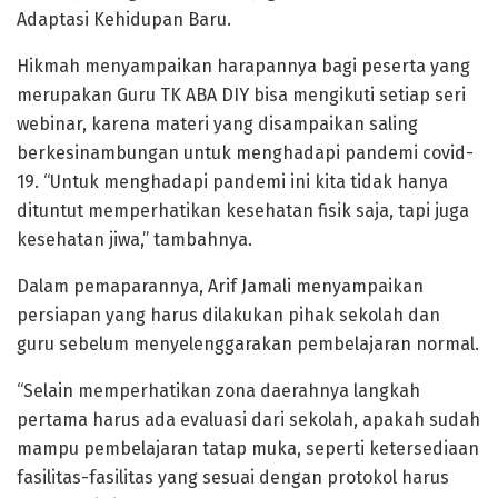
Adaptasi Kehidupan Baru.
Hikmah menyampaikan harapannya bagi peserta yang
merupakan Guru TK ABA DIY bisa mengikuti setiap seri
webinar, karena materi yang disampaikan saling
berkesinambungan untuk menghadapi pandemi covid-
19. “Untuk menghadapi pandemi ini kita tidak hanya
dituntut memperhatikan kesehatan fisik saja, tapi juga
kesehatan jiwa,” tambahnya.
Dalam pemaparannya, Arif Jamali menyampaikan
persiapan yang harus dilakukan pihak sekolah dan
guru sebelum menyelenggarakan pembelajaran normal.
“Selain memperhatikan zona daerahnya langkah
pertama harus ada evaluasi dari sekolah, apakah sudah
mampu pembelajaran tatap muka, seperti ketersediaan
fasilitas-fasilitas yang sesuai dengan protokol harus