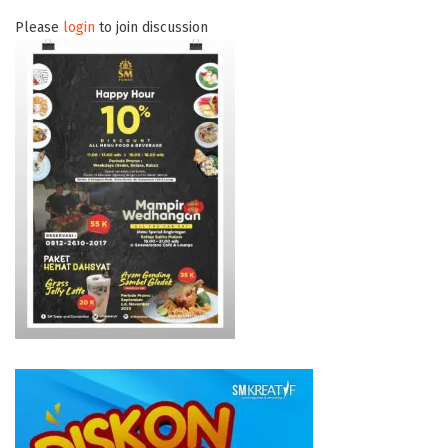
Please
login
to join discussion