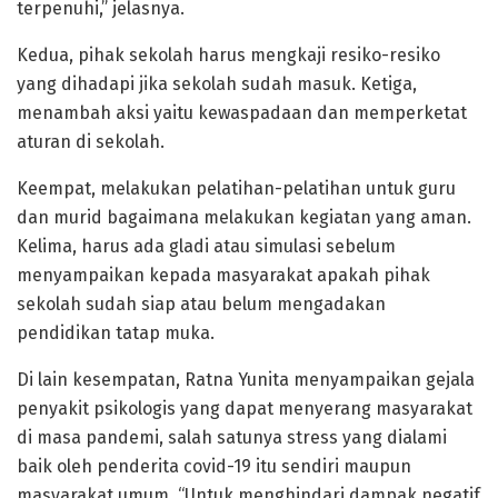
terpenuhi,” jelasnya.
Kedua, pihak sekolah harus mengkaji resiko-resiko
yang dihadapi jika sekolah sudah masuk. Ketiga,
menambah aksi yaitu kewaspadaan dan memperketat
aturan di sekolah.
Keempat, melakukan pelatihan-pelatihan untuk guru
dan murid bagaimana melakukan kegiatan yang aman.
Kelima, harus ada gladi atau simulasi sebelum
menyampaikan kepada masyarakat apakah pihak
sekolah sudah siap atau belum mengadakan
pendidikan tatap muka.
Di lain kesempatan, Ratna Yunita menyampaikan gejala
penyakit psikologis yang dapat menyerang masyarakat
di masa pandemi, salah satunya stress yang dialami
baik oleh penderita covid-19 itu sendiri maupun
masyarakat umum. “Untuk menghindari dampak negatif