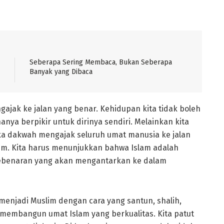
Seberapa Sering Membaca, Bukan Seberapa
Banyak yang Dibaca
gajak ke jalan yang benar. Kehidupan kita tidak boleh
anya berpikir untuk dirinya sendiri. Melainkan kita
a dakwah mengajak seluruh umat manusia ke jalan
lim. Kita harus menunjukkan bahwa Islam adalah
ebenaran yang akan mengantarkan ke dalam
 menjadi Muslim dengan cara yang santun, shalih,
 membangun umat Islam yang berkualitas. Kita patut