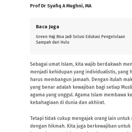
Prof Dr Syafiq A Mughni, MA
Baca Juga
Green Hajj Bisa Jadi Solusi Edukasi Pengelolaan
Sampah dari Hulu
Sebagai umat Islam, kita wajib berdakwah men
menjadi kehidupan yang individualistis, yang h
harus membangun jamaah. Dengan itulah mak
yang benar adalah kewajiban bagi setiap Mus
agama yang unggul. Agama Islam membawa k
kebahagiaan di dunia dan akhirat.
Tetapi tidak cukup mengajak orang lain untuk
dengan hikmah. Kita juga berkewajiban untuk