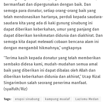
bermanfaat dan dipergunakan dengan baik. Dan
semoga para donatur, setiap orang-orang baik yang
telah mendonasikan hartanya, perduli kepada saudara-
saudara kita yang ada di kaki gunung sinabung ini
dapat diberikan keberkahan, umur yang panjang dan
dapat diberikan kenikmatan didunia dan diakhirat. Dan
semoga kita dapat melewati cobaan bencana alam ini
dengan mengambil hikmahnya,” ungkapnya
“Terima kasih kepada donatur yang telah memberikan
sembako didesa kami, mudah-mudahan semua amal
baik yang diberikan ini dapat dibalas oleh Allah dan
diberikan keberkahan didunia dan akhirat,” Ucap Rizal
Singarimbun salah seorang penerima manfaat.
(syaifulh/Riz)
Tags:
erupsi sinabung
kampung mualaf
Lazismu Medan