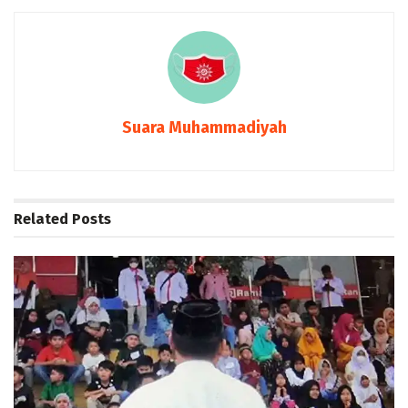
Suara Muhammadiyah
Related
Posts