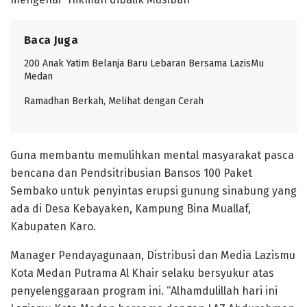
Baca Juga
200 Anak Yatim Belanja Baru Lebaran Bersama LazisMu
Medan
Ramadhan Berkah, Melihat dengan Cerah
Guna membantu memulihkan mental masyarakat pasca
bencana dan Pendsitribusian Bansos 100 Paket
Sembako untuk penyintas erupsi gunung sinabung yang
ada di Desa Kebayaken, Kampung Bina Muallaf,
Kabupaten Karo.
Manager Pendayagunaan, Distribusi dan Media Lazismu
Kota Medan Putrama Al Khair selaku bersyukur atas
penyelenggaraan program ini. “Alhamdulillah hari ini