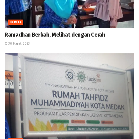
BERITA
Ramadhan Berkah, Melihat dengan Cerah
30 Maret, 2023