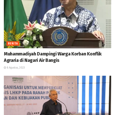
BERITA
Muhammadiyah Dampingi Warga Korban Konflik
Agraria di Nagari Air Bangis
8 Agustus, 2023