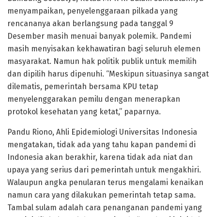
menyampaikan, penyelenggaraan pilkada yang
rencananya akan berlangsung pada tanggal 9
Desember masih menuai banyak polemik. Pandemi
masih menyisakan kekhawatiran bagi seluruh elemen
masyarakat. Namun hak politik publik untuk memilih
dan dipilih harus dipenuhi. “Meskipun situasinya sangat
dilematis, pemerintah bersama KPU tetap
menyelenggarakan pemilu dengan menerapkan
protokol kesehatan yang ketat,” paparnya.
Pandu Riono, Ahli Epidemiologi Universitas Indonesia
mengatakan, tidak ada yang tahu kapan pandemi di
Indonesia akan berakhir, karena tidak ada niat dan
upaya yang serius dari pemerintah untuk mengakhiri.
Walaupun angka penularan terus mengalami kenaikan
namun cara yang dilakukan pemerintah tetap sama.
Tambal sulam adalah cara penanganan pandemi yang