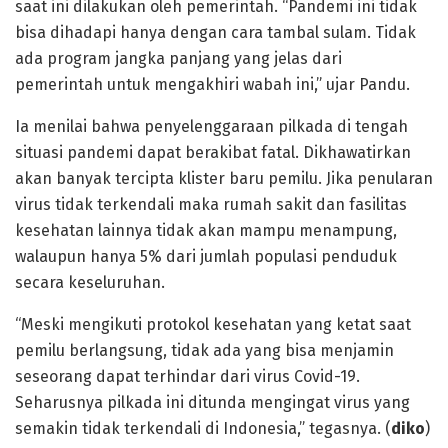
saat ini dilakukan oleh pemerintah. “Pandemi ini tidak
bisa dihadapi hanya dengan cara tambal sulam. Tidak
ada program jangka panjang yang jelas dari
pemerintah untuk mengakhiri wabah ini,” ujar Pandu.
Ia menilai bahwa penyelenggaraan pilkada di tengah
situasi pandemi dapat berakibat fatal. Dikhawatirkan
akan banyak tercipta klister baru pemilu. Jika penularan
virus tidak terkendali maka rumah sakit dan fasilitas
kesehatan lainnya tidak akan mampu menampung,
walaupun hanya 5% dari jumlah populasi penduduk
secara keseluruhan.
“Meski mengikuti protokol kesehatan yang ketat saat
pemilu berlangsung, tidak ada yang bisa menjamin
seseorang dapat terhindar dari virus Covid-19.
Seharusnya pilkada ini ditunda mengingat virus yang
semakin tidak terkendali di Indonesia,” tegasnya. (
diko
)