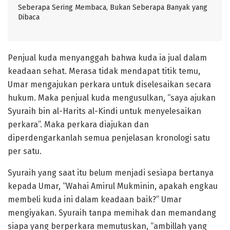
Seberapa Sering Membaca, Bukan Seberapa Banyak yang
Dibaca
Penjual kuda menyanggah bahwa kuda ia jual dalam
keadaan sehat. Merasa tidak mendapat titik temu,
Umar mengajukan perkara untuk diselesaikan secara
hukum. Maka penjual kuda mengusulkan, “saya ajukan
Syuraih bin al-Harits al-Kindi untuk menyelesaikan
perkara”. Maka perkara diajukan dan
diperdengarkanlah semua penjelasan kronologi satu
per satu.
Syuraih yang saat itu belum menjadi sesiapa bertanya
kepada Umar, “Wahai Amirul Mukminin, apakah engkau
membeli kuda ini dalam keadaan baik?” Umar
mengiyakan. Syuraih tanpa memihak dan memandang
siapa yang berperkara memutuskan, “ambillah yang