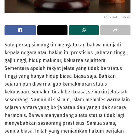
Foto Dok Ilustrasi
Satu persepsi mungkin mengatakan bahwa menjadi
kepala negara atau hakim itu prestisius. Jabatan tinggi,
gaji tinggi, hidup makmur, keluarga sejahtera.
Sementara apalah rakyat jelata yang tidak berstatus
tinggi yang hanya hidup biasa-biasa saja. Bahkan
sejarah pun diwarnai gap kemakmuran status
kekuasaan. Semakin tidak berkuasa, semakin jelatalah
seseorang. Namun di sisi lain, Islam memoles warna lain
sejarah antara yang berjabatan dan yang tidak secara
harmonis. Bahwa menyandang suatu status tidak lagi
menyebabkan seseorang prestisius. Semua sama,
semua biasa. Inilah yang menjadikan hukum berjalan