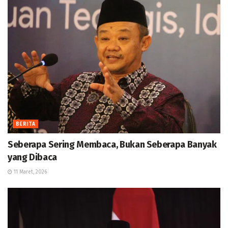
BERITA
Seberapa Sering Membaca, Bukan Seberapa Banyak
yang Dibaca
11 Maret, 2026