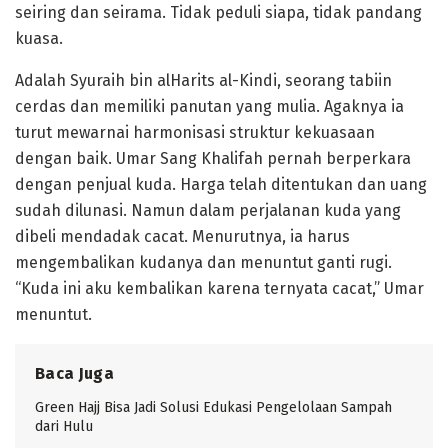
seiring dan seirama. Tidak peduli siapa, tidak pandang
kuasa.
Adalah Syuraih bin alHarits al-Kindi, seorang tabiin
cerdas dan memiliki panutan yang mulia. Agaknya ia
turut mewarnai harmonisasi struktur kekuasaan
dengan baik. Umar Sang Khalifah pernah berperkara
dengan penjual kuda. Harga telah ditentukan dan uang
sudah dilunasi. Namun dalam perjalanan kuda yang
dibeli mendadak cacat. Menurutnya, ia harus
mengembalikan kudanya dan menuntut ganti rugi.
“Kuda ini aku kembalikan karena ternyata cacat,” Umar
menuntut.
Baca Juga
Green Hajj Bisa Jadi Solusi Edukasi Pengelolaan Sampah
dari Hulu