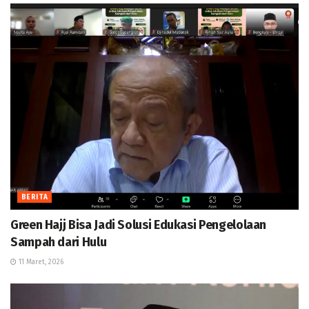
BERITA
Green Hajj Bisa Jadi Solusi Edukasi Pengelolaan
Sampah dari Hulu
11 Maret, 2026