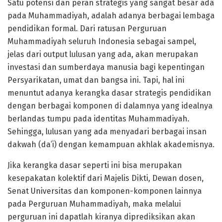
Satu potensi dan peran strategis yang sangat besar ada
pada Muhammadiyah, adalah adanya berbagai lembaga
pendidikan formal. Dari ratusan Perguruan
Muhammadiyah seluruh Indonesia sebagai sampel,
jelas dari output lulusan yang ada, akan merupakan
investasi dan sumberdaya manusia bagi kepentingan
Persyarikatan, umat dan bangsa ini. Tapi, hal ini
menuntut adanya kerangka dasar strategis pendidikan
dengan berbagai komponen di dalamnya yang idealnya
berlandas tumpu pada identitas Muhammadiyah.
Sehingga, lulusan yang ada menyadari berbagai insan
dakwah (da’i) dengan kemampuan akhlak akademisnya.
Jika kerangka dasar seperti ini bisa merupakan
kesepakatan kolektif dari Majelis Dikti, Dewan dosen,
Senat Universitas dan komponen-komponen lainnya
pada Perguruan Muhammadiyah, maka melalui
perguruan ini dapatlah kiranya diprediksikan akan