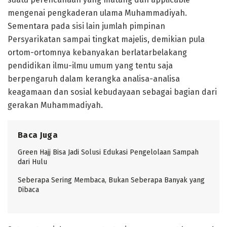
mengenai pengkaderan ulama Muhammadiyah.
Sementara pada sisi lain jumlah pimpinan
Persyarikatan sampai tingkat majelis, demikian pula
ortom-ortomnya kebanyakan berlatarbelakang
pendidikan ilmu-ilmu umum yang tentu saja
berpengaruh dalam kerangka analisa-analisa
keagamaan dan sosial kebudayaan sebagai bagian dari
gerakan Muhammadiyah.
Baca Juga
Green Hajj Bisa Jadi Solusi Edukasi Pengelolaan Sampah
dari Hulu
Seberapa Sering Membaca, Bukan Seberapa Banyak yang
Dibaca