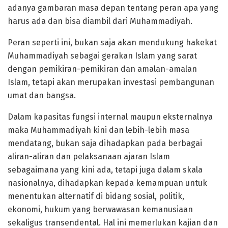
adanya gambaran masa depan tentang peran apa yang
harus ada dan bisa diambil dari Muhammadiyah.
Peran seperti ini, bukan saja akan mendukung hakekat
Muhammadiyah sebagai gerakan Islam yang sarat
dengan pemikiran-pemikiran dan amalan-amalan
Islam, tetapi akan merupakan investasi pembangunan
umat dan bangsa.
Dalam kapasitas fungsi internal maupun eksternalnya
maka Muhammadiyah kini dan lebih-lebih masa
mendatang, bukan saja dihadapkan pada berbagai
aliran-aliran dan pelaksanaan ajaran Islam
sebagaimana yang kini ada, tetapi juga dalam skala
nasionalnya, dihadapkan kepada kemampuan untuk
menentukan alternatif di bidang sosial, politik,
ekonomi, hukum yang berwawasan kemanusiaan
sekaligus transendental. Hal ini memerlukan kajian dan