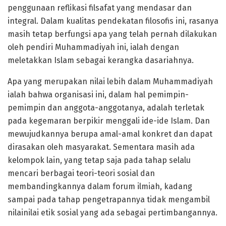
penggunaan reflikasi filsafat yang mendasar dan
integral. Dalam kualitas pendekatan filosofis ini, rasanya
masih tetap berfungsi apa yang telah pernah dilakukan
oleh pendiri Muhammadiyah ini, ialah dengan
meletakkan Islam sebagai kerangka dasariahnya.
Apa yang merupakan nilai lebih dalam Muhammadiyah
ialah bahwa organisasi ini, dalam hal pemimpin-
pemimpin dan anggota-anggotanya, adalah terletak
pada kegemaran berpikir menggali ide-ide Islam. Dan
mewujudkannya berupa amal-amal konkret dan dapat
dirasakan oleh masyarakat. Sementara masih ada
kelompok lain, yang tetap saja pada tahap selalu
mencari berbagai teori-teori sosial dan
membandingkannya dalam forum ilmiah, kadang
sampai pada tahap pengetrapannya tidak mengambil
nilainilai etik sosial yang ada sebagai pertimbangannya.