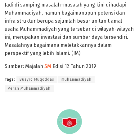
Jadi di samping masalah-masalah yang kini dihadapi
Muhammadiyah, namun bagaimanapun potensi dan
infra struktur berupa sejumlah besar unitunit amal
usaha Muhammadiyah yang tersebar di wilayah-wilayah
ini, merupakan investasi dan sumber daya tersendiri.
Masalahnya bagaimana meletakkannya dalam
perspektif yang lebih Islami. (IM)
Sumber: Majalah
SM
Edisi 12 Tahun 2019
Tags:
Busyro Muqoddas
muhammadiyah
Peran Muhammadiyah