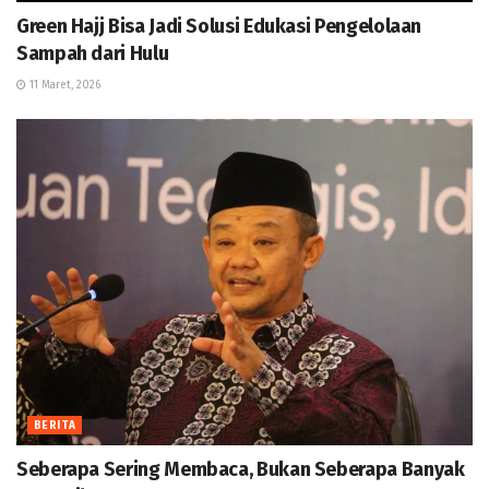
Green Hajj Bisa Jadi Solusi Edukasi Pengelolaan
Sampah dari Hulu
11 Maret, 2026
BERITA
Seberapa Sering Membaca, Bukan Seberapa Banyak