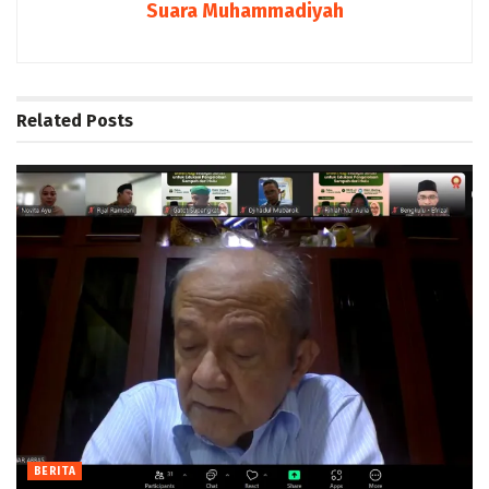
Suara Muhammadiyah
Related
Posts
BERITA