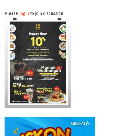
Please
login
to join discussion