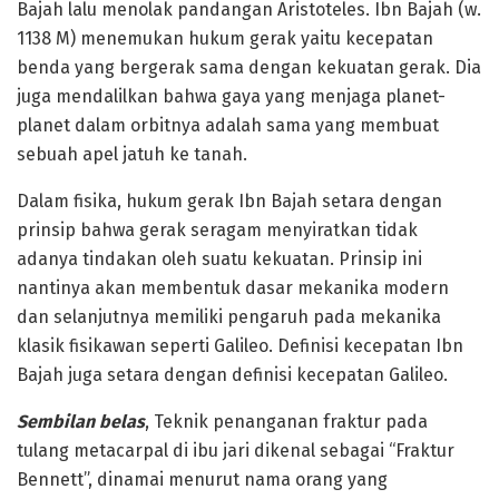
Bajah lalu menolak pandangan Aristoteles. Ibn Bajah (w.
1138 M) menemukan hukum gerak yaitu kecepatan
benda yang bergerak sama dengan kekuatan gerak. Dia
juga mendalilkan bahwa gaya yang menjaga planet-
planet dalam orbitnya adalah sama yang membuat
sebuah apel jatuh ke tanah.
Dalam fisika, hukum gerak Ibn Bajah setara dengan
prinsip bahwa gerak seragam menyiratkan tidak
adanya tindakan oleh suatu kekuatan. Prinsip ini
nantinya akan membentuk dasar mekanika modern
dan selanjutnya memiliki pengaruh pada mekanika
klasik fisikawan seperti Galileo. Definisi kecepatan Ibn
Bajah juga setara dengan definisi kecepatan Galileo.
Sembilan belas
, Teknik penanganan fraktur pada
tulang metacarpal di ibu jari dikenal sebagai “Fraktur
Bennett”, dinamai menurut nama orang yang