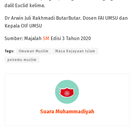
dalil Euclid kelima.
Dr Arwin Juli Rakhmadi ButarButar. Dosen FAI UMSU dan
Kepala OIF UMSU
Sumber: Majalah
SM
Edisi 3 Tahun 2020
Tags:
Ilmuwan Muslim
Masa Kejayaan Islam
penemu muslim
Suara Muhammadiyah