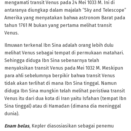
mengamati transit Venus pada 24 Mei 1033 M. Ini di
antaranya diungkap dalam majalah “Sky and Telescope”
Amerika yang menyatakan bahwa astronom Barat pada
tahun 1761 M bukan yang pertama melihat transit
Venus.
Ilmuwan terkenal Ibn Sina adalah orang lebih dulu
melihat Venus sebagai tempat di permukaan matahari.
Sehingga diduga Ibn Sina sebenarnya telah
menyaksikan transit Venus pada Mei 1032 M. Meskipun
para ahli sebelumnya berpikir bahwa transit Venus
tidak akan terlihat di mana Ibn Sina tinggal. Namun
diduga Ibn Sina mungkin telah melihat peristiwa transit
Venus itu dari dua kota di Iran yaitu Isfahan (tempat Ibn
Sina tinggal) atau di Hamadan (dimana dia meninggal
dunia).
Enam belas
, Kepler diasosiasikan sebagai penemu