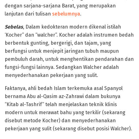
dengan sarjana-sarjana Barat, yang merupakan
lanjutan dari tulisan
sebelumnya
.
Sebelas
, Dalam kedokteran modern dikenal istilah
‘Kocher” dan “walcher”. Kocher adalah instrumen bedah
berbentuk gunting, bergerigi, dan tajam, yang
berfungsi untuk menjepit jaringan tubuh maupun
pembuluh darah, untuk menghentikan pendarahan dan
fungsi-fungsi lainnya. Sedangkan Walcher adalah
menyederhanakan pekerjaan yang sulit.
Faktanya, ahli bedah Islam terkemuka asal Spanyol
bernama Abu al-Qasim az-Zahrawi dalam bukunya
“Kitab al-Tashrif” telah menjelaskan teknik klinis
modern untuk merawat bahu yang terkilir (sekarang
disebut metode Kocher) dan menyederhanakan
pekerjaan yang sulit (sekarang disebut posisi Walcher).