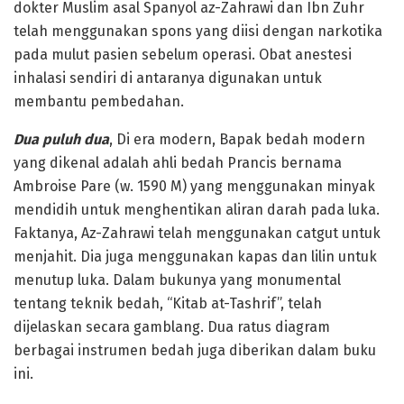
dokter Muslim asal Spanyol az-Zahrawi dan Ibn Zuhr
telah menggunakan spons yang diisi dengan narkotika
pada mulut pasien sebelum operasi. Obat anestesi
inhalasi sendiri di antaranya digunakan untuk
membantu pembedahan.
Dua puluh dua
, Di era modern, Bapak bedah modern
yang dikenal adalah ahli bedah Prancis bernama
Ambroise Pare (w. 1590 M) yang menggunakan minyak
mendidih untuk menghentikan aliran darah pada luka.
Faktanya, Az-Zahrawi telah menggunakan catgut untuk
menjahit. Dia juga menggunakan kapas dan lilin untuk
menutup luka. Dalam bukunya yang monumental
tentang teknik bedah, “Kitab at-Tashrif”, telah
dijelaskan secara gamblang. Dua ratus diagram
berbagai instrumen bedah juga diberikan dalam buku
ini.