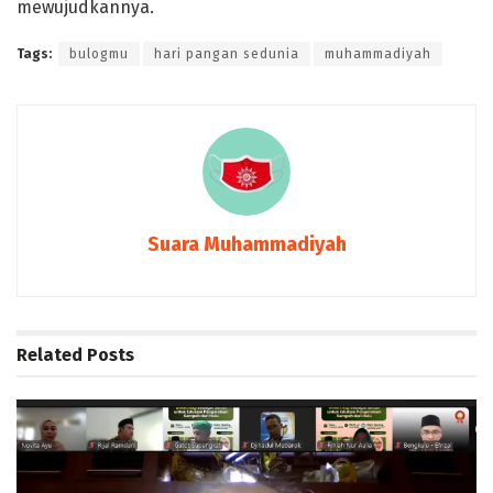
mewujudkannya.
Tags:
bulogmu
hari pangan sedunia
muhammadiyah
Suara Muhammadiyah
Related
Posts