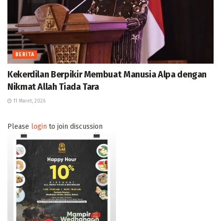
BERITA
Kekerdilan Berpikir Membuat Manusia Alpa dengan
Nikmat Allah Tiada Tara
11 Maret, 2026
Please
login
to join discussion