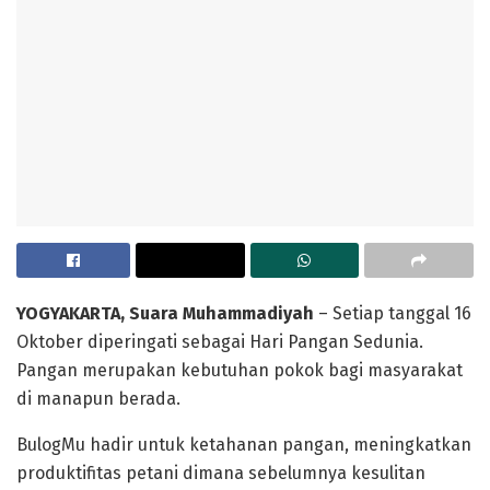
YOGYAKARTA, Suara Muhammadiyah
– Setiap tanggal 16
Oktober diperingati sebagai Hari Pangan Sedunia.
Pangan merupakan kebutuhan pokok bagi masyarakat
di manapun berada.
BulogMu hadir untuk ketahanan pangan, meningkatkan
produktifitas petani dimana sebelumnya kesulitan