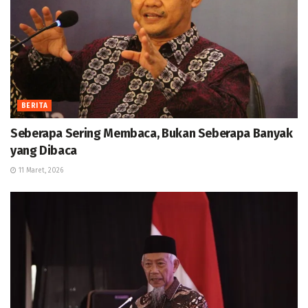
BERITA
Seberapa Sering Membaca, Bukan Seberapa Banyak
yang Dibaca
11 Maret, 2026