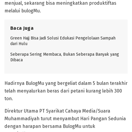
menjual, sekarang bisa meningkatkan produktiftas
melalui bulogMu.
Baca Juga
Green Hajj Bisa Jadi Solusi Edukasi Pengelolaan Sampah
dari Hulu
Seberapa Sering Membaca, Bukan Seberapa Banyak yang
Dibaca
Hadirnya BulogMu yang bergeliat dalam 5 bulan terakhir
telah menyalurkan beras dari petani kurang lebih 300
ton.
Direktur Utama PT Syarikat Cahaya Media/Suara
Muhammadiyah turut menyambut Hari Pangan Sedunia
dengan harapan bersama BulogMu untuk