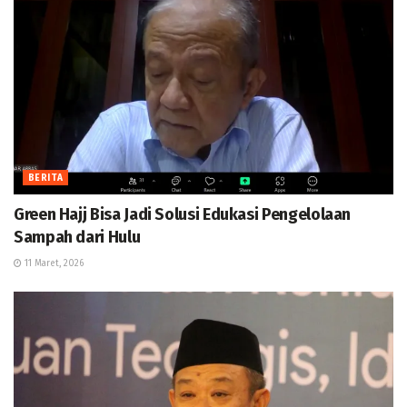
BERITA
Green Hajj Bisa Jadi Solusi Edukasi Pengelolaan
Sampah dari Hulu
11 Maret, 2026