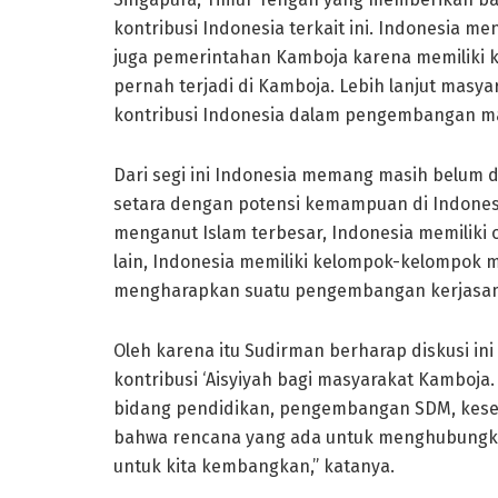
kontribusi Indonesia terkait ini. Indonesia m
juga pemerintahan Kamboja karena memiliki k
pernah terjadi di Kamboja. Lebih lanjut mas
kontribusi Indonesia dalam pengembangan m
Dari segi ini Indonesia memang masih belum 
setara dengan potensi kemampuan di Indones
menganut Islam terbesar, Indonesia memiliki
lain, Indonesia memiliki kelompok-kelompo
mengharapkan suatu pengembangan kerjasam
Oleh karena itu Sudirman berharap diskusi i
kontribusi ‘Aisyiyah bagi masyarakat Kamboja
bidang pendidikan, pengembangan SDM, keseha
bahwa rencana yang ada untuk menghubungka
untuk kita kembangkan,” katanya.