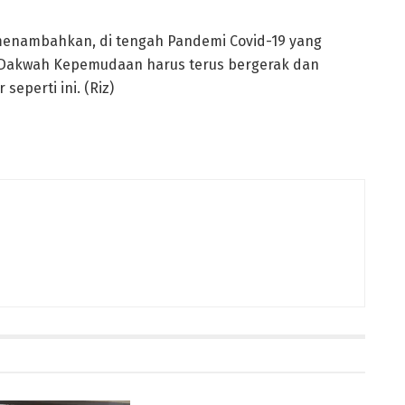
enambahkan, di tengah Pandemi Covid-19 yang
i Dakwah Kepemudaan harus terus bergerak dan
seperti ini. (Riz)