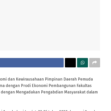
nomi dan Kewirausahaan Pimpinan Daerah Pemuda
a dengan Prodi Ekonomi Pembangunan Fakultas
an dengan Mengadakan Pengabdian Masyarakat dalam