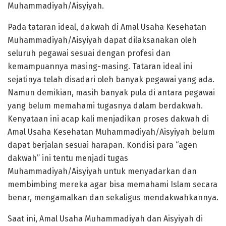
Muhammadiyah/Aisyiyah.
Pada tataran ideal, dakwah di Amal Usaha Kesehatan
Muhammadiyah/Aisyiyah dapat dilaksanakan oleh
seluruh pegawai sesuai dengan profesi dan
kemampuannya masing-masing. Tataran ideal ini
sejatinya telah disadari oleh banyak pegawai yang ada.
Namun demikian, masih banyak pula di antara pegawai
yang belum memahami tugasnya dalam berdakwah.
Kenyataan ini acap kali menjadikan proses dakwah di
Amal Usaha Kesehatan Muhammadiyah/Aisyiyah belum
dapat berjalan sesuai harapan. Kondisi para “agen
dakwah” ini tentu menjadi tugas
Muhammadiyah/Aisyiyah untuk menyadarkan dan
membimbing mereka agar bisa memahami Islam secara
benar, mengamalkan dan sekaligus mendakwahkannya.
Saat ini, Amal Usaha Muhammadiyah dan Aisyiyah di