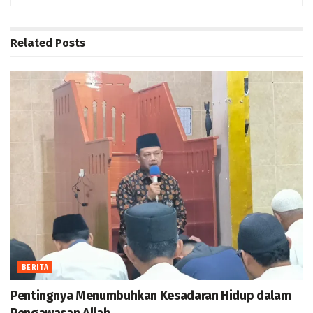
Related
Posts
BERITA
Pentingnya Menumbuhkan Kesadaran Hidup dalam
Pengawasan Allah