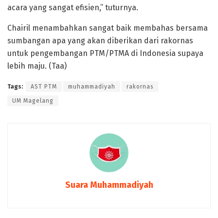
acara yang sangat efisien,” tuturnya.
Chairil menambahkan sangat baik membahas bersama
sumbangan apa yang akan diberikan dari rakornas
untuk pengembangan PTM/PTMA di Indonesia supaya
lebih maju. (Taa)
Tags:
AST PTM
muhammadiyah
rakornas
UM Magelang
Suara Muhammadiyah