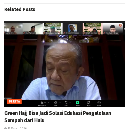
Related
Posts
BERITA
Green Hajj Bisa Jadi Solusi Edukasi Pengelolaan
Sampah dari Hulu
11 Maret, 2026