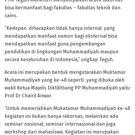
bisa bermanfaat bagi fakultas – fakultas teknik dan
sains.
“Kedepan diharapkan tidak hanya internal yang
mendapatkan manfaat namun bagi eksternal bisa
mendapatkan manfaat guna pengembangan
pendidikan di lingkungan Muhammadiyah maupun
secara keseluruhan di Indonesia,” ungkap Teguh.
Acara ini merupakan bentuk mengutarakan Muktamar
Muhammadiyah yang ke-48 seperti yang dibuka oleh
wakil Ketua Majelis Diktilitbang PP Muhammadiyah yaitu
Prof Dr Chairil Anwar.
“Untuk memeriahkan Mukatamar Muhammadiyah ke-48
kegiatan ini bukan hanya rakornas, melainkan ada
seminar nasional, seminar internasional dan juga
workshop dari mahasiswa. Kegiatan ini merupakan