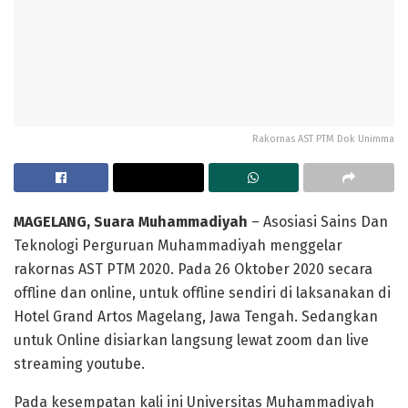
Rakornas AST PTM Dok Unimma
MAGELANG, Suara Muhammadiyah
– Asosiasi Sains Dan
Teknologi Perguruan Muhammadiyah menggelar
rakornas AST PTM 2020. Pada 26 Oktober 2020 secara
offline dan online, untuk offline sendiri di laksanakan di
Hotel Grand Artos Magelang, Jawa Tengah. Sedangkan
untuk Online disiarkan langsung lewat zoom dan live
streaming youtube.
Pada kesempatan kali ini Universitas Muhammadiyah