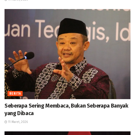
BERITA
Seberapa Sering Membaca, Bukan Seberapa Banyak
yang Dibaca
11 Maret, 2026