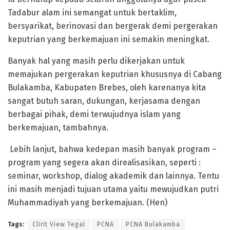
Tadabur alam ini semangat untuk bertaklim,
bersyarikat, berinovasi dan bergerak demi pergerakan
keputrian yang berkemajuan ini semakin meningkat.
Banyak hal yang masih perlu dikerjakan untuk
memajukan pergerakan keputrian khususnya di Cabang
Bulakamba, Kabupaten Brebes, oleh karenanya kita
sangat butuh saran, dukungan, kerjasama dengan
berbagai pihak, demi terwujudnya islam yang
berkemajuan, tambahnya.
Lebih lanjut, bahwa kedepan masih banyak program –
program yang segera akan direalisasikan, seperti :
seminar, workshop, dialog akademik dan lainnya. Tentu
ini masih menjadi tujuan utama yaitu mewujudkan putri
Muhammadiyah yang berkemajuan. (Hen)
Tags:
Clirit View Tegal
PCNA
PCNA Bulakamba