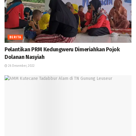
BERITA
Pelantikan PRM Kedungweru Dimeriahkan Pojok
Dolanan Nasyiah
26 Desember, 2022