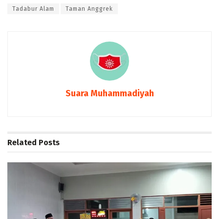
Tadabur Alam
Taman Anggrek
Suara Muhammadiyah
Related
Posts