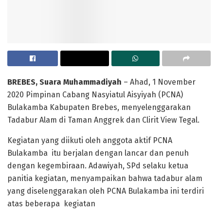
BREBES, Suara Muhammadiyah
– Ahad, 1 November
2020 Pimpinan Cabang Nasyiatul Aisyiyah (PCNA)
Bulakamba Kabupaten Brebes, menyelenggarakan
Tadabur Alam di Taman Anggrek dan Clirit View Tegal.
Kegiatan yang diikuti oleh anggota aktif PCNA
Bulakamba itu berjalan dengan lancar dan penuh
dengan kegembiraan. Adawiyah, SPd selaku ketua
panitia kegiatan, menyampaikan bahwa tadabur alam
yang diselenggarakan oleh PCNA Bulakamba ini terdiri
atas beberapa kegiatan