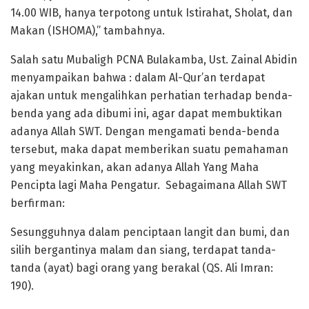
14.00 WIB, hanya terpotong untuk Istirahat, Sholat, dan
Makan (ISHOMA),” tambahnya.
Salah satu Mubaligh PCNA Bulakamba, Ust. Zainal Abidin
menyampaikan bahwa : dalam Al-Qur’an terdapat
ajakan untuk mengalihkan perhatian terhadap benda-
benda yang ada dibumi ini, agar dapat membuktikan
adanya Allah SWT. Dengan mengamati benda-benda
tersebut, maka dapat memberikan suatu pemahaman
yang meyakinkan, akan adanya Allah Yang Maha
Pencipta lagi Maha Pengatur. Sebagaimana Allah SWT
berfirman:
Sesungguhnya dalam penciptaan langit dan bumi, dan
silih bergantinya malam dan siang, terdapat tanda-
tanda (ayat) bagi orang yang berakal (QS. Ali Imran:
190).