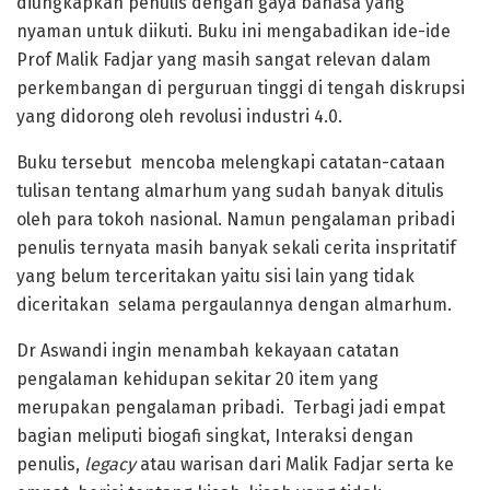
diungkapkan penulis dengan gaya bahasa yang
nyaman untuk diikuti. Buku ini mengabadikan ide-ide
Prof Malik Fadjar yang masih sangat relevan dalam
perkembangan di perguruan tinggi di tengah diskrupsi
yang didorong oleh revolusi industri 4.0.
Buku tersebut mencoba melengkapi catatan-cataan
tulisan tentang almarhum yang sudah banyak ditulis
oleh para tokoh nasional. Namun pengalaman pribadi
penulis ternyata masih banyak sekali cerita inspritatif
yang belum terceritakan yaitu sisi lain yang tidak
diceritakan selama pergaulannya dengan almarhum.
Dr Aswandi ingin menambah kekayaan catatan
pengalaman kehidupan sekitar 20 item yang
merupakan pengalaman pribadi. Terbagi jadi empat
bagian meliputi biogafi singkat, Interaksi dengan
penulis,
legacy
atau warisan dari Malik Fadjar serta ke