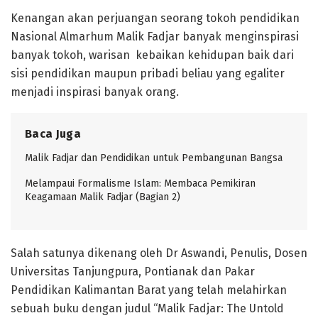
Kenangan akan perjuangan seorang tokoh pendidikan
Nasional Almarhum Malik Fadjar banyak menginspirasi
banyak tokoh, warisan kebaikan kehidupan baik dari
sisi pendidikan maupun pribadi beliau yang egaliter
menjadi inspirasi banyak orang.
Baca Juga
Malik Fadjar dan Pendidikan untuk Pembangunan Bangsa
Melampaui Formalisme Islam: Membaca Pemikiran
Keagamaan Malik Fadjar (Bagian 2)
Salah satunya dikenang oleh Dr Aswandi, Penulis, Dosen
Universitas Tanjungpura, Pontianak dan Pakar
Pendidikan Kalimantan Barat yang telah melahirkan
sebuah buku dengan judul “Malik Fadjar: The Untold