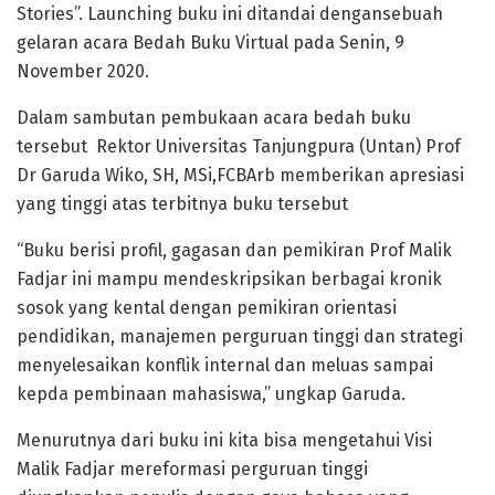
Stories”. Launching buku ini ditandai dengansebuah
gelaran acara Bedah Buku Virtual pada Senin, 9
November 2020.
Dalam sambutan pembukaan acara bedah buku
tersebut Rektor Universitas Tanjungpura (Untan) Prof
Dr Garuda Wiko, SH, MSi,FCBArb memberikan apresiasi
yang tinggi atas terbitnya buku tersebut
“Buku berisi profil, gagasan dan pemikiran Prof Malik
Fadjar ini mampu mendeskripsikan berbagai kronik
sosok yang kental dengan pemikiran orientasi
pendidikan, manajemen perguruan tinggi dan strategi
menyelesaikan konflik internal dan meluas sampai
kepda pembinaan mahasiswa,” ungkap Garuda.
Menurutnya dari buku ini kita bisa mengetahui Visi
Malik Fadjar mereformasi perguruan tinggi