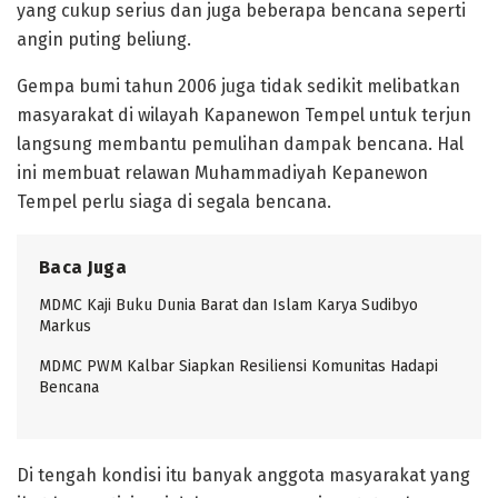
yang cukup serius dan juga beberapa bencana seperti
angin puting beliung.
Gempa bumi tahun 2006 juga tidak sedikit melibatkan
masyarakat di wilayah Kapanewon Tempel untuk terjun
langsung membantu pemulihan dampak bencana. Hal
ini membuat relawan Muhammadiyah Kepanewon
Tempel perlu siaga di segala bencana.
Baca Juga
MDMC Kaji Buku Dunia Barat dan Islam Karya Sudibyo
Markus
MDMC PWM Kalbar Siapkan Resiliensi Komunitas Hadapi
Bencana
Di tengah kondisi itu banyak anggota masyarakat yang