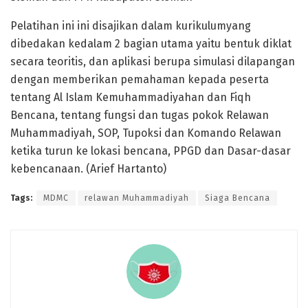
Pelatihan ini ini disajikan dalam kurikulumyang
dibedakan kedalam 2 bagian utama yaitu bentuk diklat
secara teoritis, dan aplikasi berupa simulasi dilapangan
dengan memberikan pemahaman kepada peserta
tentang Al Islam Kemuhammadiyahan dan Fiqh
Bencana, tentang fungsi dan tugas pokok Relawan
Muhammadiyah, SOP, Tupoksi dan Komando Relawan
ketika turun ke lokasi bencana, PPGD dan Dasar-dasar
kebencanaan. (Arief Hartanto)
Tags:
MDMC
relawan Muhammadiyah
Siaga Bencana