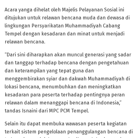
Acara yanga dihelat oleh Majelis Pelayanan Sosial ini
ditujukan untuk relawan bencana muda dan dewasa di
lingkungan Persyarikatan Muhammadiyah Cabang
Tempel dengan kesadaran dan minat untuk menjadi
relawan bencana.
“Dari sini diharapkan akan muncul generasi yang sadar
dan tanggap terhadap bencana dengan pengetahuan
dan keterampilan yang tepat guna dan
menggembirakan syiar dan dakwah Muhammadiyah di
lokasi bencana, menumbuhkan dan meningkatkan
kesadaran para peserta terhadap pentingnya peran
relawan dalam menanggapi bencana di Indonesia,”
tandas Isnaini dari MPC PCM Tempel.
Selain itu dapat membuka wawasan peserta kegiatan
terkait sistem pengelolaan penanggulangan bencana di