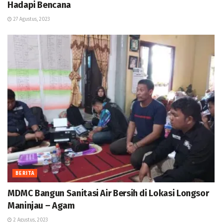
Hadapi Bencana
27 Agustus, 2023
BERITA
MDMC Bangun Sanitasi Air Bersih di Lokasi Longsor
Maninjau – Agam
2 Agustus, 2023