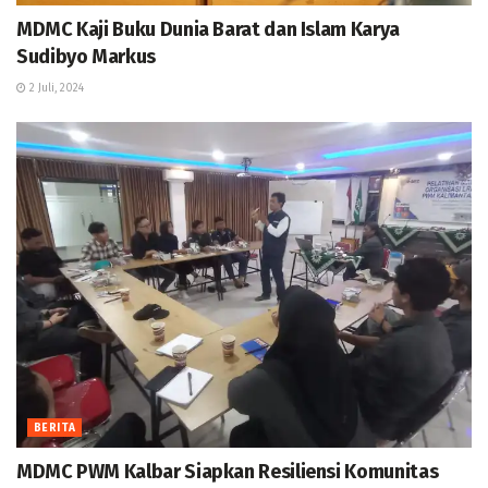
MDMC Kaji Buku Dunia Barat dan Islam Karya
Sudibyo Markus
2 Juli, 2024
BERITA
MDMC PWM Kalbar Siapkan Resiliensi Komunitas