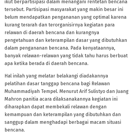
ikut berpartisipasi dalam menangani rentetan bencana
tersebut. Partisipasi masyarakat yang makin besar ini
belum mendapatkan pengananan yang optimal karena
kurang terarah dan terorganisirnya kegiatan para
relawan di daerah bencana dan kurangnya
pengetahuan dan keterampilan dasar yang dibutuhkan
dalam pengananan bencana. Pada kenyataannya,
banyak relawan-relawan yang tidak tahu harus berbuat
apa ketika berada di daerah bencana.
Hal inilah yang melatar belakangi diadakannya
pelatihan dasar tanggap bencana bagi Relawan
Muhammadiyah Tempel. Menurut Arif Sulistyo dan Juang
Mahron panitia acara dilaksanakannya kegiatan ini
diharapkan dapat membekali relawan dengan
kemampuan dan keterampilan yang dibutuhkan dan
sanggup dalam menghadapi berbagai macam situasi
bencana.