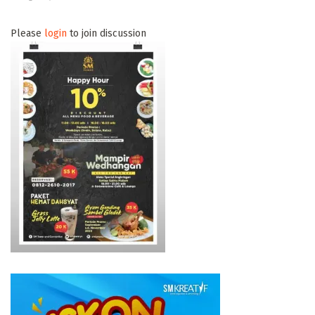
Please
login
to join discussion