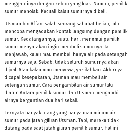
menggantinya dengan kebun yang luas. Namun, pemilik
sumur menolak. Kecuali kalau sumurnya dibeli.
Utsman bin Affan, salah seorang sahabat beliau, lalu
mencoba mengadakan kontak langsung dengan pemilik
sumur. Kedatangannya, suatu hari, menemui pemilik
sumur menyatakan ingin membeli sumurnya. Ia
menjawab, kalau mau membeli hanya air pada setengah
sumurnya saja. Sebab, tidak seluruh sumurnya akan
dijual. Atau kalau mau menyewa, ya silahkan. Akhirnya
dicapai kesepakatan, Utsman mau membeli air
setengah sumur. Cara pengambilan air sumur lalu
diatur. Antara pemilik sumur dan Utsman mengambil
airnya bergantian dua hari sekali.
Ternyata banyak orang yang hanya mau minum air
sumur pada jatah giliran Utsman. Tapi, mereka tidak
datang pada saat jatah giliran pemilik sumur. Hal ini