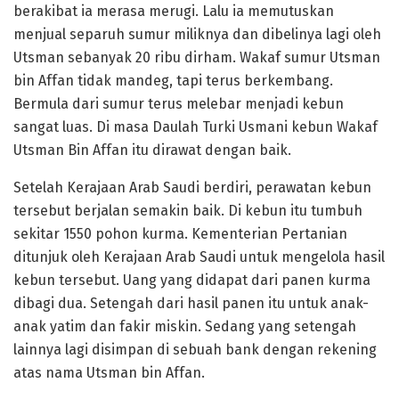
berakibat ia merasa merugi. Lalu ia memutuskan
menjual separuh sumur miliknya dan dibelinya lagi oleh
Utsman sebanyak 20 ribu dirham. Wakaf sumur Utsman
bin Affan tidak mandeg, tapi terus berkembang.
Bermula dari sumur terus melebar menjadi kebun
sangat luas. Di masa Daulah Turki Usmani kebun Wakaf
Utsman Bin Affan itu dirawat dengan baik.
Setelah Kerajaan Arab Saudi berdiri, perawatan kebun
tersebut berjalan semakin baik. Di kebun itu tumbuh
sekitar 1550 pohon kurma. Kementerian Pertanian
ditunjuk oleh Kerajaan Arab Saudi untuk mengelola hasil
kebun tersebut. Uang yang didapat dari panen kurma
dibagi dua. Setengah dari hasil panen itu untuk anak-
anak yatim dan fakir miskin. Sedang yang setengah
lainnya lagi disimpan di sebuah bank dengan rekening
atas nama Utsman bin Affan.