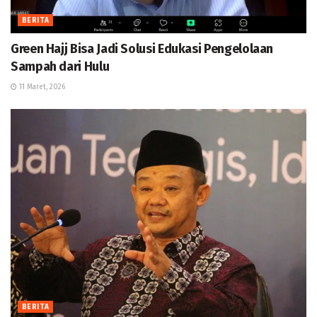
BERITA
Green Hajj Bisa Jadi Solusi Edukasi Pengelolaan
Sampah dari Hulu
11 Maret, 2026
BERITA