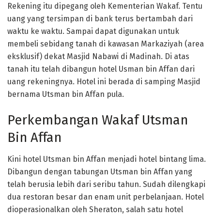
Rekening itu dipegang oleh Kementerian Wakaf. Tentu
uang yang tersimpan di bank terus bertambah dari
waktu ke waktu. Sampai dapat digunakan untuk
membeli sebidang tanah di kawasan Markaziyah (area
eksklusif) dekat Masjid Nabawi di Madinah. Di atas
tanah itu telah dibangun hotel Usman bin Affan dari
uang rekeningnya. Hotel ini berada di samping Masjid
bernama Utsman bin Affan pula.
Perkembangan Wakaf Utsman
Bin Affan
Kini hotel Utsman bin Affan menjadi hotel bintang lima.
Dibangun dengan tabungan Utsman bin Affan yang
telah berusia lebih dari seribu tahun. Sudah dilengkapi
dua restoran besar dan enam unit perbelanjaan. Hotel
dioperasionalkan oleh Sheraton, salah satu hotel