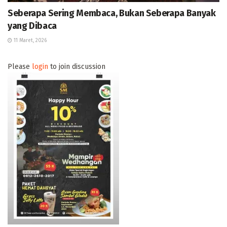
Seberapa Sering Membaca, Bukan Seberapa Banyak
yang Dibaca
11 Maret, 2026
Please
login
to join discussion