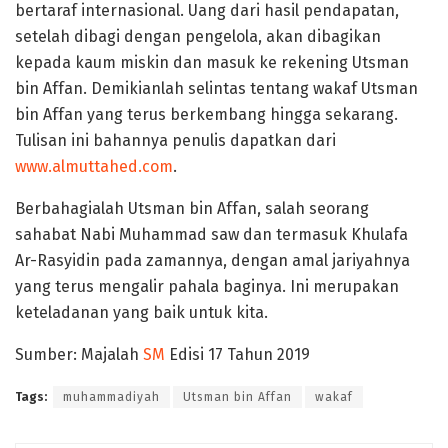
bertaraf internasional. Uang dari hasil pendapatan,
setelah dibagi dengan pengelola, akan dibagikan
kepada kaum miskin dan masuk ke rekening Utsman
bin Affan. Demikianlah selintas tentang wakaf Utsman
bin Affan yang terus berkembang hingga sekarang.
Tulisan ini bahannya penulis dapatkan dari
www.almuttahed.com
.
Berbahagialah Utsman bin Affan, salah seorang
sahabat Nabi Muhammad saw dan termasuk Khulafa
Ar-Rasyidin pada zamannya, dengan amal jariyahnya
yang terus mengalir pahala baginya. Ini merupakan
keteladanan yang baik untuk kita.
Sumber: Majalah
SM
Edisi 17 Tahun 2019
Tags:
muhammadiyah
Utsman bin Affan
wakaf