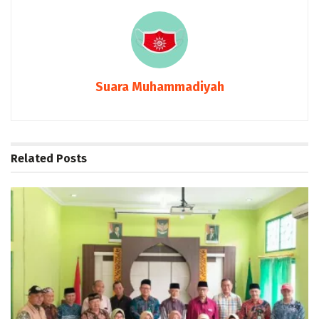
Suara Muhammadiyah
Related
Posts