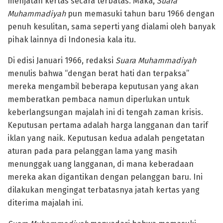
menjatah kertas secara terbatas. Maka,
Suara
Muhammadiyah
pun memasuki tahun baru 1966 dengan
penuh kesulitan, sama seperti yang dialami oleh banyak
pihak lainnya di Indonesia kala itu.
Di edisi Januari 1966, redaksi
Suara Muhammadiyah
menulis bahwa “dengan berat hati dan terpaksa”
mereka mengambil beberapa keputusan yang akan
memberatkan pembaca namun diperlukan untuk
keberlangsungan majalah ini di tengah zaman krisis.
Keputusan pertama adalah harga langganan dan tarif
iklan yang naik. Keputusan kedua adalah pengetatan
aturan pada para pelanggan lama yang masih
menunggak uang langganan, di mana keberadaan
mereka akan digantikan dengan pelanggan baru. Ini
dilakukan mengingat terbatasnya jatah kertas yang
diterima majalah ini.