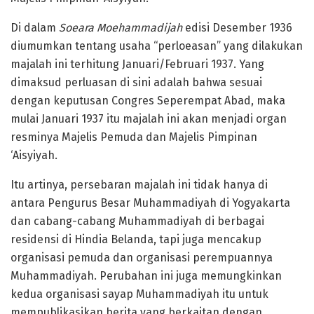
Di dalam
Soeara Moehammadijah
edisi Desember 1936
diumumkan tentang usaha “perloeasan” yang dilakukan
majalah ini terhitung Januari/Februari 1937. Yang
dimaksud perluasan di sini adalah bahwa sesuai
dengan keputusan Congres Seperempat Abad, maka
mulai Januari 1937 itu majalah ini akan menjadi organ
resminya Majelis Pemuda dan Majelis Pimpinan
‘Aisyiyah.
Itu artinya, persebaran majalah ini tidak hanya di
antara Pengurus Besar Muhammadiyah di Yogyakarta
dan cabang-cabang Muhammadiyah di berbagai
residensi di Hindia Belanda, tapi juga mencakup
organisasi pemuda dan organisasi perempuannya
Muhammadiyah. Perubahan ini juga memungkinkan
kedua organisasi sayap Muhammadiyah itu untuk
mempublikasikan berita yang berkaitan dengan