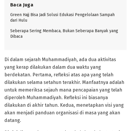
Baca Juga
Green Hajj Bisa Jadi Solusi Edukasi Pengelolaan Sampah
dari Hulu
Seberapa Sering Membaca, Bukan Seberapa Banyak yang
Dibaca
Di dalam sejarah Muhammadiyah, ada dua aktivitas
yang kerap dilakukan dalam dua waktu yang
berdekatan. Pertama, refleksi atas apa yang telah
dilakukan selama setahun terakhir. Manfaatnya adalah
untuk memeriksa sejauh mana pencapaian yang telah
diperoleh Muhammadiyah. Refleksi ini biasanya
dilakukan di akhir tahun. Kedua, menetapkan visi yang
akan menjadi panduan organisasi di masa yang akan
datang.