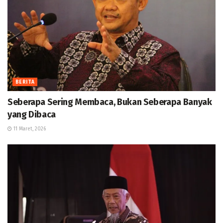
BERITA
Seberapa Sering Membaca, Bukan Seberapa Banyak
yang Dibaca
11 Maret, 2026