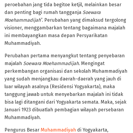
peroebahan jang tida begitoe ketjil, melainkan besar
dan penting bagi rumah tangganja
Soewara
Moehammadijah
”. Perubahan yang dimaksud tergolong
visioner, menggambarkan tentang bagaimana majalah
ini membayangkan masa depan Persyarikatan
Muhammadiyah.
Perubahan pertama menyangkut tentang penyebaran
majalah
Soewara Moehammadijah.
Mengingat
perkembangan organisasi dan sekolah Muhammadiyah
yang sudah menjangkau daerah-daerah yang jauh di
luar wilayah asalnya (Residensi Yogyakarta), maka
tanggung jawab untuk menyebarkan majalah ini tidak
bisa lagi ditangani dari Yogyakarta semata. Maka, sejak
Januari 1923 dibuatlah pembagian wilayah persebaran
Muhammadiyah.
Pengurus Besar
Muhammadiyah
di Yogyakarta,