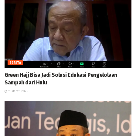
BERITA
Green Hajj Bisa Jadi Solusi Edukasi Pengelolaan
Sampah dari Hulu
11 Maret, 2026