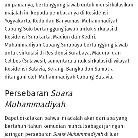
umpamanya, bertanggung jawab untuk mensirkulasikan
majalah ini kepada pembacanya di Residensi
Yogyakarta, Kedu dan Banyumas. Muhammadiyah
Cabang Solo bertanggung jawab untuk sirkulasi di
Residensi Surakarta, Madiun dan Kediri.
Muhammadiyah Cabang Surabaya bertanggung jawab
untuk sirkulasi di Residensi Surabaya, Madura, dan
Celibes (Sulawesi), sementara untuk sirkulasi di wilayah
Residensi Batavia, Serang, Bangka dan Sumatra
ditangani oleh Muhammadiyah Cabang Batavia.
Persebaran
Suara
Muhammadiyah
Dapat dikatakan bahwa ini adalah akar dari apa yang
bertahun-tahun kemudian muncul sebagai jaringan-
jaringan persebaran
Suara Muhammadiyah
di luar