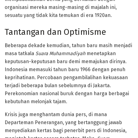
organisasi mereka masing-masing di majalah ini,
sesuatu yang tidak kita temukan di era 1920an.
Tantangan dan Optimisme
Beberapa dekade kemudian, tahun baru masih menjadi
masa tatkala
Suara Muhammadiyah
menetapkan
keputusan-keputusan baru demi memajukan dirinya.
Indonesia memasuki tahun baru 1966 dengan penuh
keprihatinan. Percobaan pengambilalihan kekuasaan
terjadi beberapa bulan sebelumnya di Jakarta.
Perekonomian nasional buruk dengan harga berbagai
kebutuhan melonjak tajam.
Krisis juga menghantam dunia pers, di mana
Departeman Penerangan, yang bertanggung jawab
menyediakan kertas bagi penerbit pers di Indonesia,