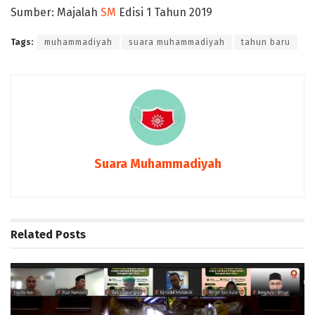
Sumber: Majalah
SM
Edisi 1 Tahun 2019
Tags:
muhammadiyah
suara muhammadiyah
tahun baru
Suara Muhammadiyah
Related
Posts