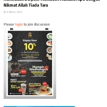
Nikmat Allah Tiada Tara
11 Maret, 2026
Please
login
to join discussion