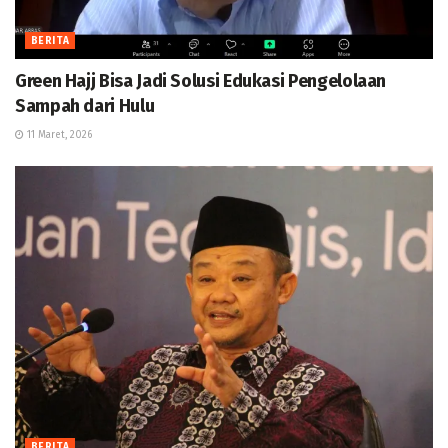
BERITA
Green Hajj Bisa Jadi Solusi Edukasi Pengelolaan
Sampah dari Hulu
11 Maret, 2026
BERITA