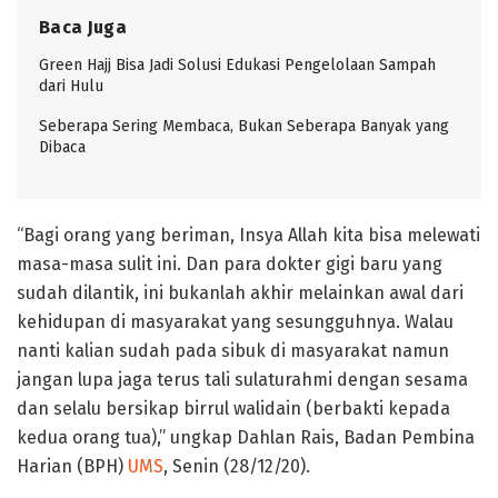
Baca Juga
Green Hajj Bisa Jadi Solusi Edukasi Pengelolaan Sampah
dari Hulu
Seberapa Sering Membaca, Bukan Seberapa Banyak yang
Dibaca
“Bagi orang yang beriman, Insya Allah kita bisa melewati
masa-masa sulit ini. Dan para dokter gigi baru yang
sudah dilantik, ini bukanlah akhir melainkan awal dari
kehidupan di masyarakat yang sesungguhnya. Walau
nanti kalian sudah pada sibuk di masyarakat namun
jangan lupa jaga terus tali sulaturahmi dengan sesama
dan selalu bersikap birrul walidain (berbakti kepada
kedua orang tua),” ungkap Dahlan Rais, Badan Pembina
Harian (BPH)
UMS
, Senin (28/12/20).