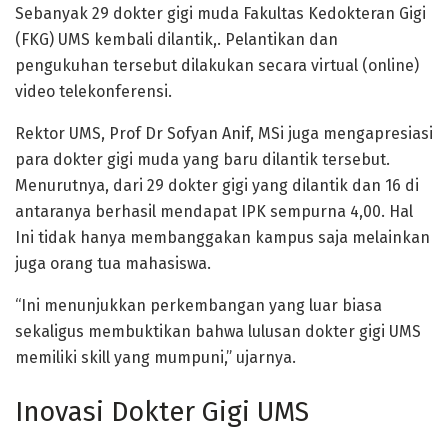
Sebanyak 29 dokter gigi muda Fakultas Kedokteran Gigi
(FKG) UMS kembali dilantik,. Pelantikan dan
pengukuhan tersebut dilakukan secara virtual (online)
video telekonferensi.
Rektor UMS, Prof Dr Sofyan Anif, MSi juga mengapresiasi
para dokter gigi muda yang baru dilantik tersebut.
Menurutnya, dari 29 dokter gigi yang dilantik dan 16 di
antaranya berhasil mendapat IPK sempurna 4,00. Hal
Ini tidak hanya membanggakan kampus saja melainkan
juga orang tua mahasiswa.
“Ini menunjukkan perkembangan yang luar biasa
sekaligus membuktikan bahwa lulusan dokter gigi UMS
memiliki skill yang mumpuni,” ujarnya.
Inovasi Dokter Gigi UMS