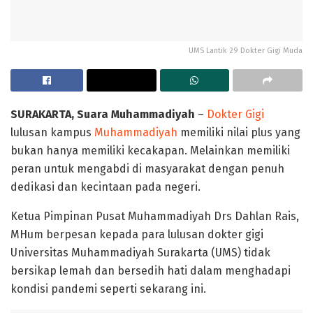
UMS Lantik 29 Dokter Gigi Muda
SURAKARTA, Suara Muhammadiyah
–
Dokter Gigi
lulusan kampus
Muhammadiyah
memiliki nilai plus yang
bukan hanya memiliki kecakapan. Melainkan memiliki
peran untuk mengabdi di masyarakat dengan penuh
dedikasi dan kecintaan pada negeri.
Ketua Pimpinan Pusat Muhammadiyah Drs Dahlan Rais,
MHum berpesan kepada para lulusan dokter gigi
Universitas Muhammadiyah Surakarta (UMS) tidak
bersikap lemah dan bersedih hati dalam menghadapi
kondisi pandemi seperti sekarang ini.