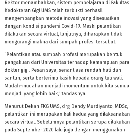
Rektor menambahkan, sistem pembelajaran di Fakultas
Kedokteran Gigi UMS telah terbukti berhasil
mengembangkan metode inovasi yang disesuaikan
dengan kondisi pandemi Covid-19. Meski pelantikan
dilakukan secara virtual, lanjutnya, diharapkan tidak
mengurangi makna dari sumpah profesi tersebut.
“Pelantikan atau sumpah profesi merupakan bentuk
pengakuan dari Universitas terhadap kemampuan para
dokter gigi. Pesan saya, senantiasa rendah hati dan
santun, serta berterima kasih kepada orang tua wali.
Mudah-mudahan menjadi momentum untuk kita semua
menjadi yang lebih baik,” tandasnya.
Menurut Dekan FKG UMS, drg Dendy Murdiyanto, MDSc,
pelantikan ini merupakan kali kedua yang dilaksanakan
secara virtual. Sebelumnya pelantikan serupa dilakukan
pada September 2020 lalu juga dengan menggunakan