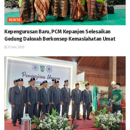
BERITA
Kepengurusan Baru, PCM Kepanjen Selesaikan
Gedung Dakwah Berkonsep Kemaslahatan Umat
27 Juni, 2023