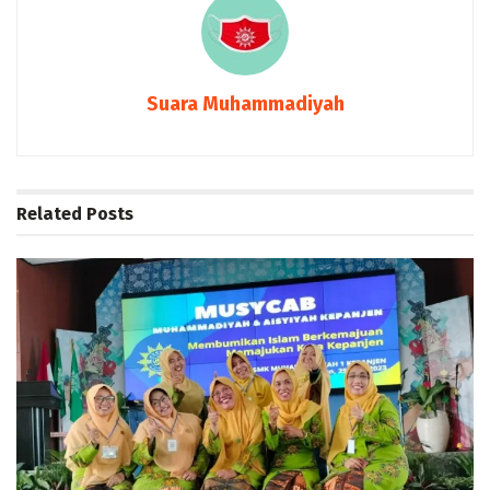
Suara Muhammadiyah
Related
Posts