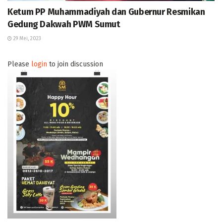
Ketum PP Muhammadiyah dan Gubernur Resmikan
Gedung Dakwah PWM Sumut
29 Mei, 2023
Please
login
to join discussion