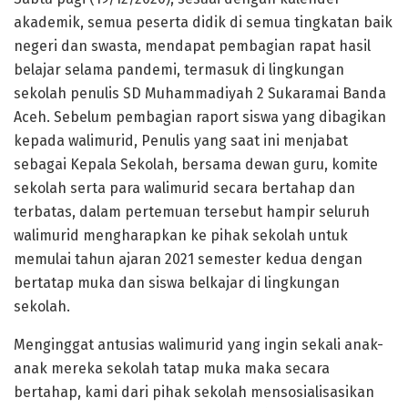
akademik, semua peserta didik di semua tingkatan baik
negeri dan swasta, mendapat pembagian rapat hasil
belajar selama pandemi, termasuk di lingkungan
sekolah penulis SD Muhammadiyah 2 Sukaramai Banda
Aceh. Sebelum pembagian raport siswa yang dibagikan
kepada walimurid, Penulis yang saat ini menjabat
sebagai Kepala Sekolah, bersama dewan guru, komite
sekolah serta para walimurid secara bertahap dan
terbatas, dalam pertemuan tersebut hampir seluruh
walimurid mengharapkan ke pihak sekolah untuk
memulai tahun ajaran 2021 semester kedua dengan
bertatap muka dan siswa belkajar di lingkungan
sekolah.
Menginggat antusias walimurid yang ingin sekali anak-
anak mereka sekolah tatap muka maka secara
bertahap, kami dari pihak sekolah mensosialisasikan