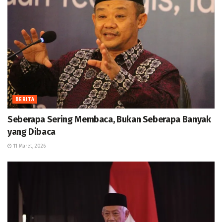
BERITA
Seberapa Sering Membaca, Bukan Seberapa Banyak
yang Dibaca
11 Maret, 2026