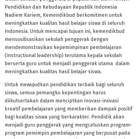
Pendidikan dan Kebudayaan Republik Indonesia
Nadiem Kariem, Kemendikbud berkomitmen untuk
meningkatkan kualitas hasil belajar siswa di seluruh
Indonesia. Untuk mencapai tujuan ini, kemendikbud
mensosilisasikan sekolah penggerak dengan
mendemonstrasikan kepemimpinan pembelajaran
(instructional leadership) terutama kepala sekolah
berserta guru untuk menjadi penggerak utama dalam
meningkatkan kualitas hasil belajar siswa.
Untuk mewujudkan pendidikan terbaik bagi seluruh
siswa, semua pemangku kepentingan harus
diikutsertakan dalam menciptkan inovasi-inovasi
kreatif pembelajaran yang memberikan dampak positif
bagi kualitas siswa yang berkarakter. Pendidik akan
menjadi guru penggerak yang mengcetuskan program-
program pemimpin pembelajaran yang berpusat pada