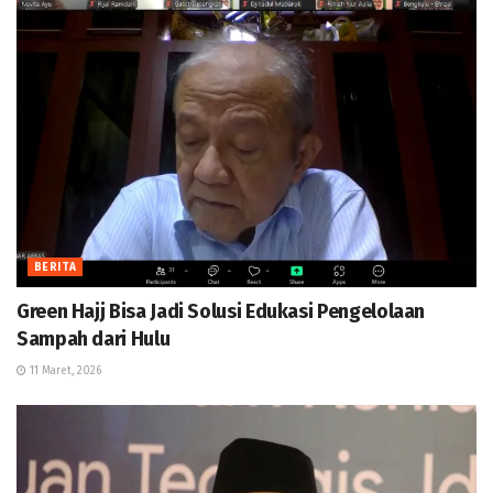
BERITA
Green Hajj Bisa Jadi Solusi Edukasi Pengelolaan
Sampah dari Hulu
11 Maret, 2026