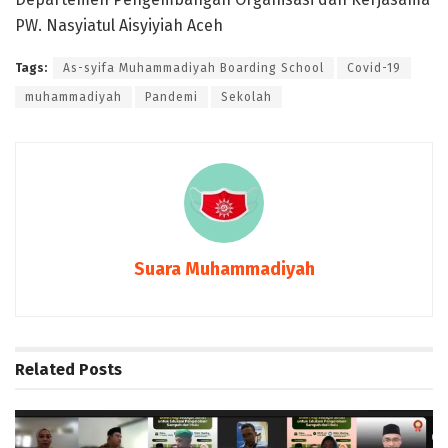
PW. Nasyiatul Aisyiyiah Aceh
Tags:
As-syifa Muhammadiyah Boarding School
Covid-19
muhammadiyah
Pandemi
Sekolah
Suara Muhammadiyah
Related
Posts