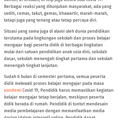
Berbagai reaksi yang ditunjukan masyarakat, ada yang
sedih, cemas, takut, gemas, khawartir, marah-marah,
tetapi juga yang tenang atau tetap percaya diri.
Situasi yang sama juga di alami oleh dunia pendidikan
terutama pada lingkungan sekolah dan proses belajar
mengajar bagi peserta didik di berbagai tingkatan
mulai dari satuan pendidikan anak usia dini, sekolah
dasar, sekolah menengah tingkat pertama dan sekolah
menengah tingkat lanjutan.
Sudah 6 bulan di semester pertama, semua peserta
didik melewati proses belajar mengajar pada masa
pandemi
Covid 19, Pendidik harus memastikan kegiatan
belajar mengajar tetap berjalan, meskipun peserta
didik berada di rumah. Pendidik di tuntut mendesain
media pembelajaran dengan memanfaatkan media
daring (dalam internet) online. Pendidik dapat