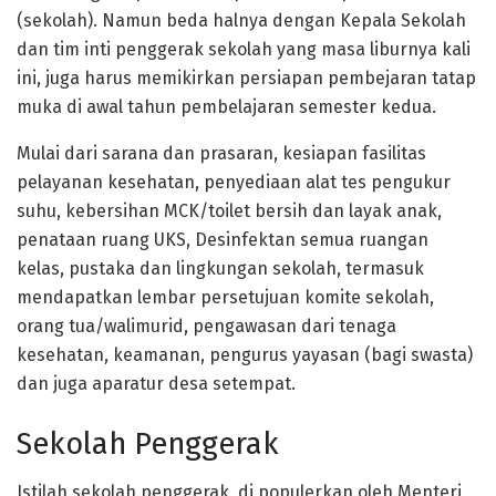
(sekolah). Namun beda halnya dengan Kepala Sekolah
dan tim inti penggerak sekolah yang masa liburnya kali
ini, juga harus memikirkan persiapan pembejaran tatap
muka di awal tahun pembelajaran semester kedua.
Mulai dari sarana dan prasaran, kesiapan fasilitas
pelayanan kesehatan, penyediaan alat tes pengukur
suhu, kebersihan MCK/toilet bersih dan layak anak,
penataan ruang UKS, Desinfektan semua ruangan
kelas, pustaka dan lingkungan sekolah, termasuk
mendapatkan lembar persetujuan komite sekolah,
orang tua/walimurid, pengawasan dari tenaga
kesehatan, keamanan, pengurus yayasan (bagi swasta)
dan juga aparatur desa setempat.
Sekolah Penggerak
Istilah sekolah penggerak, di populerkan oleh Menteri