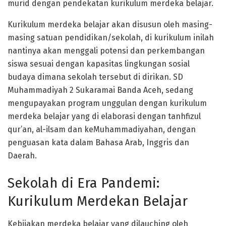
murid dengan pendekatan kurikulum merdeka belajar.
Kurikulum merdeka belajar akan disusun oleh masing-
masing satuan pendidikan/sekolah, di kurikulum inilah
nantinya akan menggali potensi dan perkembangan
siswa sesuai dengan kapasitas lingkungan sosial
budaya dimana sekolah tersebut di dirikan. SD
Muhammadiyah 2 Sukaramai Banda Aceh, sedang
mengupayakan program unggulan dengan kurikulum
merdeka belajar yang di elaborasi dengan tanhfizul
qur’an, al-ilsam dan keMuhammadiyahan, dengan
penguasan kata dalam Bahasa Arab, Inggris dan
Daerah.
Sekolah di Era Pandemi:
Kurikulum Merdekan Belajar
Kebijakan merdeka belajar yang dilauching oleh