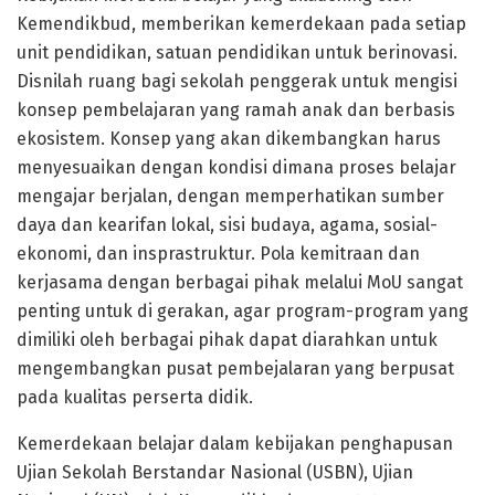
Kemendikbud, memberikan kemerdekaan pada setiap
unit pendidikan, satuan pendidikan untuk berinovasi.
Disnilah ruang bagi sekolah penggerak untuk mengisi
konsep pembelajaran yang ramah anak dan berbasis
ekosistem. Konsep yang akan dikembangkan harus
menyesuaikan dengan kondisi dimana proses belajar
mengajar berjalan, dengan memperhatikan sumber
daya dan kearifan lokal, sisi budaya, agama, sosial-
ekonomi, dan insprastruktur. Pola kemitraan dan
kerjasama dengan berbagai pihak melalui MoU sangat
penting untuk di gerakan, agar program-program yang
dimiliki oleh berbagai pihak dapat diarahkan untuk
mengembangkan pusat pembejalaran yang berpusat
pada kualitas perserta didik.
Kemerdekaan belajar dalam kebijakan penghapusan
Ujian Sekolah Berstandar Nasional (USBN), Ujian