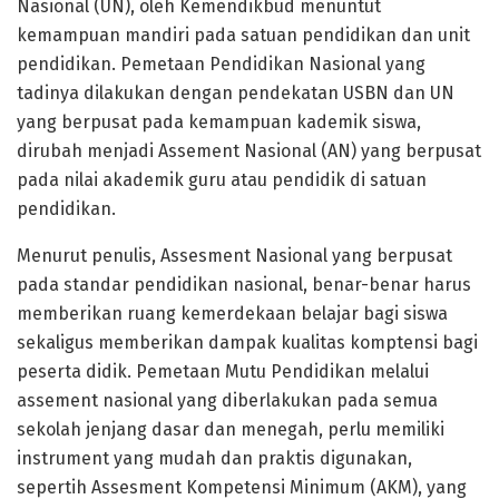
Nasional (UN), oleh Kemendikbud menuntut
kemampuan mandiri pada satuan pendidikan dan unit
pendidikan. Pemetaan Pendidikan Nasional yang
tadinya dilakukan dengan pendekatan USBN dan UN
yang berpusat pada kemampuan kademik siswa,
dirubah menjadi Assement Nasional (AN) yang berpusat
pada nilai akademik guru atau pendidik di satuan
pendidikan.
Menurut penulis, Assesment Nasional yang berpusat
pada standar pendidikan nasional, benar-benar harus
memberikan ruang kemerdekaan belajar bagi siswa
sekaligus memberikan dampak kualitas komptensi bagi
peserta didik. Pemetaan Mutu Pendidikan melalui
assement nasional yang diberlakukan pada semua
sekolah jenjang dasar dan menegah, perlu memiliki
instrument yang mudah dan praktis digunakan,
sepertih Assesment Kompetensi Minimum (AKM), yang