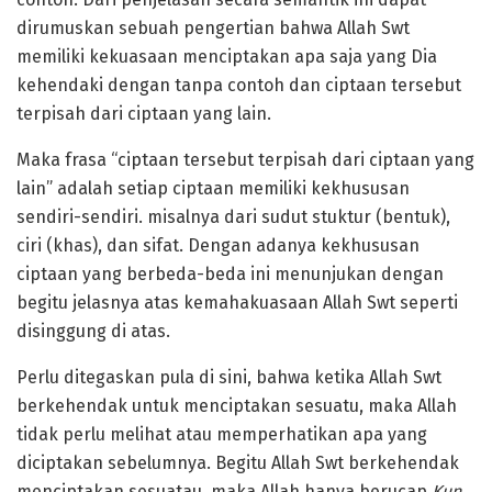
dirumuskan sebuah pengertian bahwa Allah Swt
memiliki kekuasaan menciptakan apa saja yang Dia
kehendaki dengan tanpa contoh dan ciptaan tersebut
terpisah dari ciptaan yang lain.
Maka frasa “ciptaan tersebut terpisah dari ciptaan yang
lain” adalah setiap ciptaan memiliki kekhususan
sendiri-sendiri. misalnya dari sudut stuktur (bentuk),
ciri (khas), dan sifat. Dengan adanya kekhususan
ciptaan yang berbeda-beda ini menunjukan dengan
begitu jelasnya atas kemahakuasaan Allah Swt seperti
disinggung di atas.
Perlu ditegaskan pula di sini, bahwa ketika Allah Swt
berkehendak untuk menciptakan sesuatu, maka Allah
tidak perlu melihat atau memperhatikan apa yang
diciptakan sebelumnya. Begitu Allah Swt berkehendak
menciptakan sesuatau, maka Allah hanya berucap
Kun