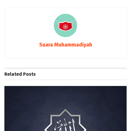
Suara Muhammadiyah
Related
Posts