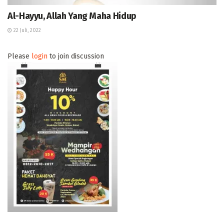
Al-Hayyu, Allah Yang Maha Hidup
22 Juli, 2022
Please
login
to join discussion