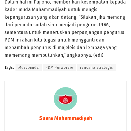
Dalam hal ini Pujiono, memberikan kesempatan kepada
kader muda Muhammadiyah untuk mengisi
kepengurusan yang akan datang. “Silakan jika memang
dari pemuda sudah siap menjadi pengurus PDM,
sementara untuk meneruskan perpanjangan pengurus
PDM ini akan kita tugasi untuk mengganti dan
menambah pengurus di majeleis dan lembaga yang
mememang membutuhkan,” ungkapnya. (edi)
Tags:
Musypimda
PDM Purworejo
rencana strategis
Suara Muhammadiyah