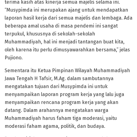
terima kasih atas kinerja semua majelis selama ini.
“Musypimda ini merupakan ajang untuk mendapatkan
laporan hasil kerja dari semua majelis dan lembaga. Ada
beberapa amal usaha di masa pendemi ini sangat
terpukul, khususnya di sekolah-sekolah
Muhammadiyah, hal ini menjadi tantangan buat kita,
oleh karena itu perlu dimusyawarahkan bersama,” jelas
Pujiono.
Sementara itu Ketua Pimpinan Wilayah Muhammadiyah
Jawa Tengah H Tafsir, M.Ag. dalam sambutannya
mengatakan tujuan dari Musypimda ini untuk
menyampaikan laporan program kerja yang lalu juga
menyampaikan rencana program kerja yang akan
datang. Dalam arahannya mengatakan warga
Muhammadiyah harus faham tiga moderasi, yaitu
moderasi faham agama, politik, dan budaya.