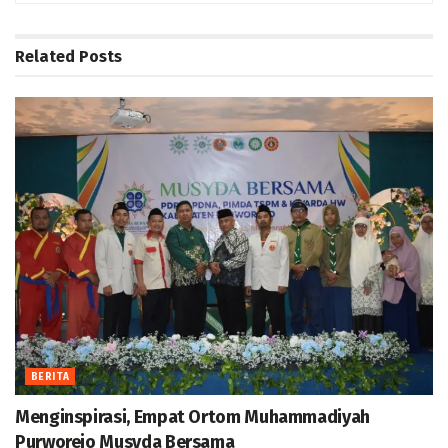
Related
Posts
BERITA
Menginspirasi, Empat Ortom Muhammadiyah
Purworejo Musyda Bersama