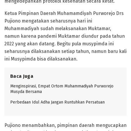
mengedepankan protokol kesehatan secara ketat.
Ketua Pimpinan Daerah Muhamamdiyah Purworejo Drs
Pujiono mengatakan seharusnya hari ini
Muhammadiyah sudah melaksanakan Muktamar,
namun karena pandemi Muktamar diundur pada tahun
2022 yang akan datang. Begitu pula musypimda ini
seharusnya dilaksanakan setiap tahun, namun baru kali
ini Musypimda bisa dilaksanakan.
Baca Juga
Menginspirasi, Empat Ortom Muhammadiyah Purworejo
Musyda Bersama
Perbedaan Idul Adha Jangan Runtuhkan Persatuan
Pujiono menambahkan, pimpinan daerah mengucapkan