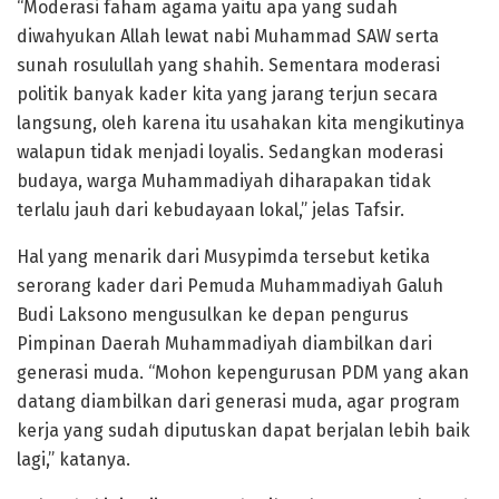
“Moderasi faham agama yaitu apa yang sudah
diwahyukan Allah lewat nabi Muhammad SAW serta
sunah rosulullah yang shahih. Sementara moderasi
politik banyak kader kita yang jarang terjun secara
langsung, oleh karena itu usahakan kita mengikutinya
walapun tidak menjadi loyalis. Sedangkan moderasi
budaya, warga Muhammadiyah diharapakan tidak
terlalu jauh dari kebudayaan lokal,” jelas Tafsir.
Hal yang menarik dari Musypimda tersebut ketika
serorang kader dari Pemuda Muhammadiyah Galuh
Budi Laksono mengusulkan ke depan pengurus
Pimpinan Daerah Muhammadiyah diambilkan dari
generasi muda. “Mohon kepengurusan PDM yang akan
datang diambilkan dari generasi muda, agar program
kerja yang sudah diputuskan dapat berjalan lebih baik
lagi,” katanya.