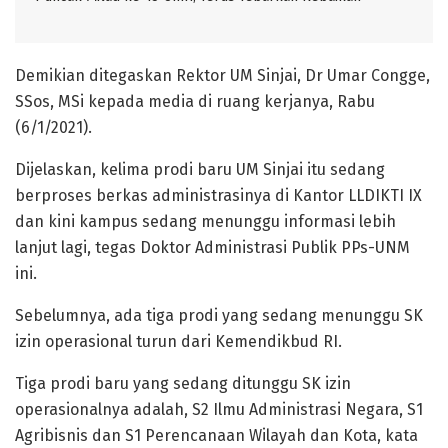
Demikian ditegaskan Rektor UM Sinjai, Dr Umar Congge,
SSos, MSi kepada media di ruang kerjanya, Rabu
(6/1/2021).
Dijelaskan, kelima prodi baru UM Sinjai itu sedang
berproses berkas administrasinya di Kantor LLDIKTI IX
dan kini kampus sedang menunggu informasi lebih
lanjut lagi, tegas Doktor Administrasi Publik PPs-UNM
ini.
Sebelumnya, ada tiga prodi yang sedang menunggu SK
izin operasional turun dari Kemendikbud RI.
Tiga prodi baru yang sedang ditunggu SK izin
operasionalnya adalah, S2 Ilmu Administrasi Negara, S1
Agribisnis dan S1 Perencanaan Wilayah dan Kota, kata