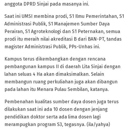
anggota DPRD Sinjai pada masanya ini.
Saat ini UMSI membina prodi, S1 Ilmu Pemerintahan, S1
Administrasi Publik, S1 Manajemen Sumber Daya
Perairan, S1 Agroteknologi dan S1 Peternakan, semua
prodi itu meraih nilai akreditasi B dari BAN-PT, tandas
magister Administrasi Publik, PPs-Unhas ini.
Kampus terus dikembangkan dengan rencana
pembangunan kampus II di daerah Lita Sinjai dengan
lahan seluas 4 Ha akan dimaksimalkan. Selain
membangun ruang perkuliahan juga akan dibangun
pada lahan itu Menara Pulau Sembilan, katanya.
Pembenahan kualitas sumber daya dosen juga terus
dilakukan saat ini ada 10 dosen dengan jenjang
pendidikan doktor serta ada lima dosen lagi
merampugkan program S3, tegasnya. (ila/yahya)