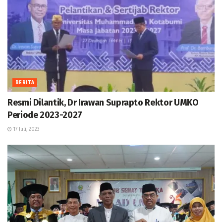
BERITA
Resmi Dilantik, Dr Irawan Suprapto Rektor UMKO
Periode 2023-2027
17 Juli, 2023