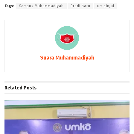
Tags:
Kampus Muhammadiyah
Prodi baru
um sinjai
Suara Muhammadiyah
Related
Posts