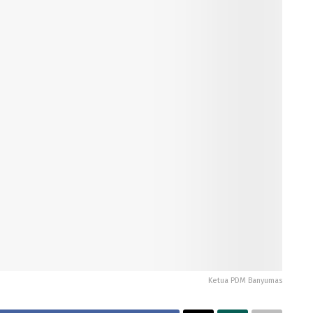
Ketua PDM Banyumas