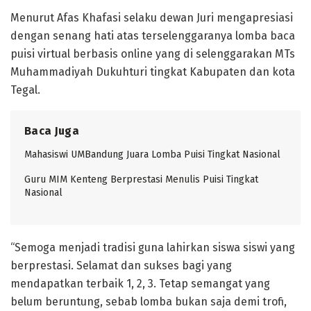
Menurut Afas Khafasi selaku dewan Juri mengapresiasi
dengan senang hati atas terselenggaranya lomba baca
puisi virtual berbasis online yang di selenggarakan MTs
Muhammadiyah Dukuhturi tingkat Kabupaten dan kota
Tegal.
Baca Juga
Mahasiswi UMBandung Juara Lomba Puisi Tingkat Nasional
Guru MIM Kenteng Berprestasi Menulis Puisi Tingkat
Nasional
“Semoga menjadi tradisi guna lahirkan siswa siswi yang
berprestasi. Selamat dan sukses bagi yang
mendapatkan terbaik 1, 2, 3. Tetap semangat yang
belum beruntung, sebab lomba bukan saja demi trofi,