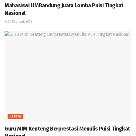
Mahasiswi UMBandung Juara Lomba Puisi Tingkat
Nasional
24 Februari, 2022
BERITA
Guru MIM Kenteng Berprestasi Menulis Puisi Tingkat