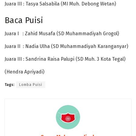
Juara III : Tasya Salsabila (MI Muh. Debong Wetan)
Baca Puisi
Juara I : Zahid Musafa (SD Muhammadiyah Grogol)
Juara II : Nadia Ulha (SD Muhammadiyah Karanganyar)
Juara III : Sandrina Raisa Palupi (SD Muh. 3 Kota Tegal)
(Hendra Apriyadi)
Tags:
Lomba Puisi