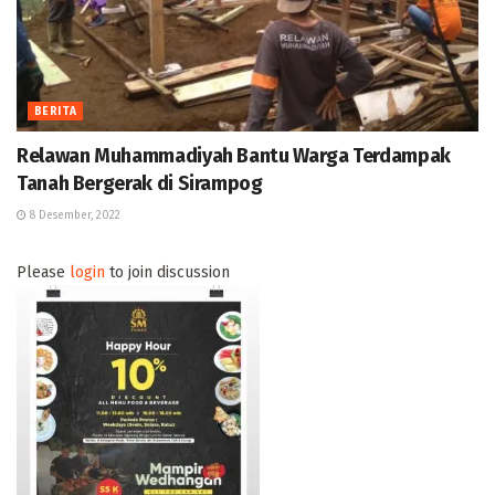
BERITA
Relawan Muhammadiyah Bantu Warga Terdampak
Tanah Bergerak di Sirampog
8 Desember, 2022
Please
login
to join discussion