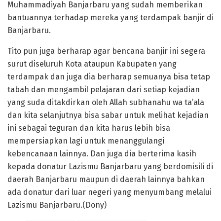
Muhammadiyah Banjarbaru yang sudah memberikan
bantuannya terhadap mereka yang terdampak banjir di
Banjarbaru.
Tito pun juga berharap agar bencana banjir ini segera
surut diseluruh Kota ataupun Kabupaten yang
terdampak dan juga dia berharap semuanya bisa tetap
tabah dan mengambil pelajaran dari setiap kejadian
yang suda ditakdirkan oleh Allah subhanahu wa ta’ala
dan kita selanjutnya bisa sabar untuk melihat kejadian
ini sebagai teguran dan kita harus lebih bisa
mempersiapkan lagi untuk menanggulangi
kebencanaan lainnya. Dan juga dia berterima kasih
kepada donatur Lazismu Banjarbaru yang berdomisili di
daerah Banjarbaru maupun di daerah lainnya bahkan
ada donatur dari luar negeri yang menyumbang melalui
Lazismu Banjarbaru.(Dony)