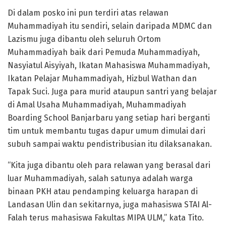
Di dalam posko ini pun terdiri atas relawan
Muhammadiyah itu sendiri, selain daripada MDMC dan
Lazismu juga dibantu oleh seluruh Ortom
Muhammadiyah baik dari Pemuda Muhammadiyah,
Nasyiatul Aisyiyah, Ikatan Mahasiswa Muhammadiyah,
Ikatan Pelajar Muhammadiyah, Hizbul Wathan dan
Tapak Suci. Juga para murid ataupun santri yang belajar
di Amal Usaha Muhammadiyah, Muhammadiyah
Boarding School Banjarbaru yang setiap hari berganti
tim untuk membantu tugas dapur umum dimulai dari
subuh sampai waktu pendistribusian itu dilaksanakan.
“Kita juga dibantu oleh para relawan yang berasal dari
luar Muhammadiyah, salah satunya adalah warga
binaan PKH atau pendamping keluarga harapan di
Landasan Ulin dan sekitarnya, juga mahasiswa STAI Al-
Falah terus mahasiswa Fakultas MIPA ULM,” kata Tito.