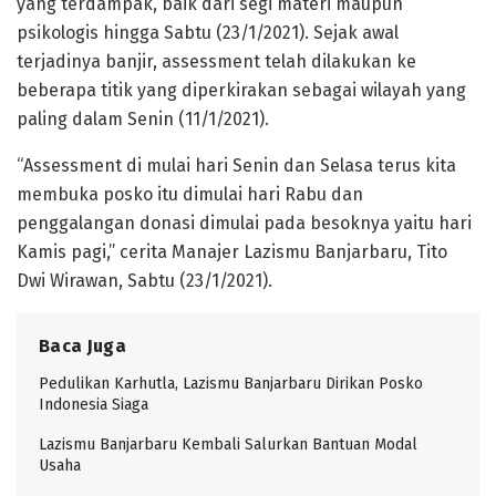
yang terdampak, baik dari segi materi maupun
psikologis hingga Sabtu (23/1/2021). Sejak awal
terjadinya banjir, assessment telah dilakukan ke
beberapa titik yang diperkirakan sebagai wilayah yang
paling dalam Senin (11/1/2021).
“Assessment di mulai hari Senin dan Selasa terus kita
membuka posko itu dimulai hari Rabu dan
penggalangan donasi dimulai pada besoknya yaitu hari
Kamis pagi,” cerita Manajer Lazismu Banjarbaru, Tito
Dwi Wirawan, Sabtu (23/1/2021).
Baca Juga
Pedulikan Karhutla, Lazismu Banjarbaru Dirikan Posko
Indonesia Siaga
Lazismu Banjarbaru Kembali Salurkan Bantuan Modal
Usaha