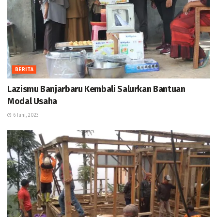
BERITA
Lazismu Banjarbaru Kembali Salurkan Bantuan
Modal Usaha
6 Juni, 2023