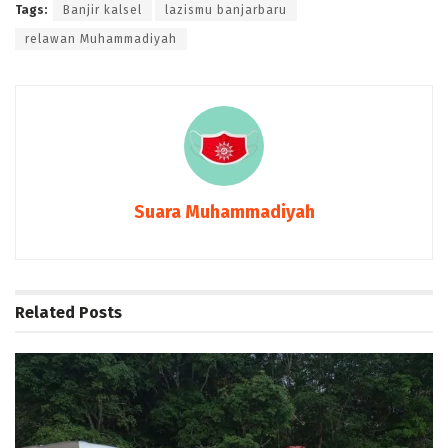
Tags:
Banjir kalsel
lazismu banjarbaru
relawan Muhammadiyah
Suara Muhammadiyah
Related
Posts