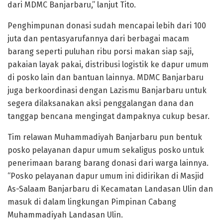
dari MDMC Banjarbaru,” lanjut Tito.
Penghimpunan donasi sudah mencapai lebih dari 100
juta dan pentasyarufannya dari berbagai macam
barang seperti puluhan ribu porsi makan siap saji,
pakaian layak pakai, distribusi logistik ke dapur umum
di posko lain dan bantuan lainnya. MDMC Banjarbaru
juga berkoordinasi dengan Lazismu Banjarbaru untuk
segera dilaksanakan aksi penggalangan dana dan
tanggap bencana mengingat dampaknya cukup besar.
Tim relawan Muhammadiyah Banjarbaru pun bentuk
posko pelayanan dapur umum sekaligus posko untuk
penerimaan barang barang donasi dari warga lainnya.
“Posko pelayanan dapur umum ini didirikan di Masjid
As-Salaam Banjarbaru di Kecamatan Landasan Ulin dan
masuk di dalam lingkungan Pimpinan Cabang
Muhammadiyah Landasan Ulin.