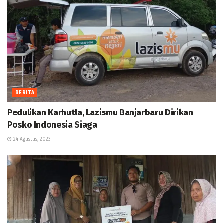
BERITA
Pedulikan Karhutla, Lazismu Banjarbaru Dirikan
Posko Indonesia Siaga
24 Agustus, 2023