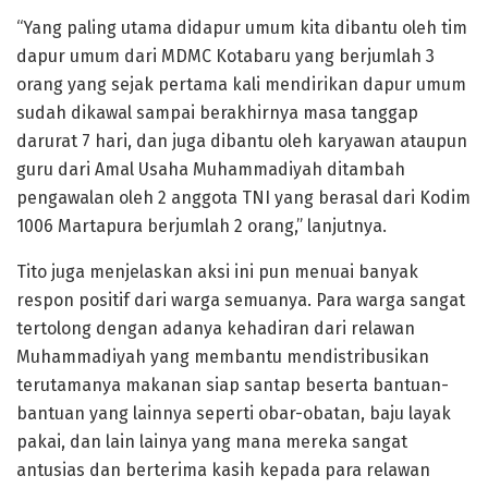
“Yang paling utama didapur umum kita dibantu oleh tim
dapur umum dari MDMC Kotabaru yang berjumlah 3
orang yang sejak pertama kali mendirikan dapur umum
sudah dikawal sampai berakhirnya masa tanggap
darurat 7 hari, dan juga dibantu oleh karyawan ataupun
guru dari Amal Usaha Muhammadiyah ditambah
pengawalan oleh 2 anggota TNI yang berasal dari Kodim
1006 Martapura berjumlah 2 orang,” lanjutnya.
Tito juga menjelaskan aksi ini pun menuai banyak
respon positif dari warga semuanya. Para warga sangat
tertolong dengan adanya kehadiran dari relawan
Muhammadiyah yang membantu mendistribusikan
terutamanya makanan siap santap beserta bantuan-
bantuan yang lainnya seperti obar-obatan, baju layak
pakai, dan lain lainya yang mana mereka sangat
antusias dan berterima kasih kepada para relawan