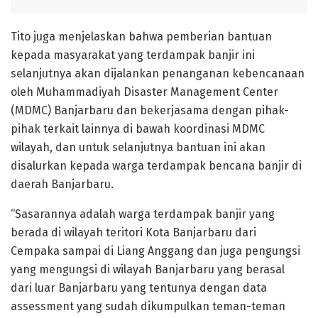
Tito juga menjelaskan bahwa pemberian bantuan
kepada masyarakat yang terdampak banjir ini
selanjutnya akan dijalankan penanganan kebencanaan
oleh Muhammadiyah Disaster Management Center
(MDMC) Banjarbaru dan bekerjasama dengan pihak-
pihak terkait lainnya di bawah koordinasi MDMC
wilayah, dan untuk selanjutnya bantuan ini akan
disalurkan kepada warga terdampak bencana banjir di
daerah Banjarbaru.
“Sasarannya adalah warga terdampak banjir yang
berada di wilayah teritori Kota Banjarbaru dari
Cempaka sampai di Liang Anggang dan juga pengungsi
yang mengungsi di wilayah Banjarbaru yang berasal
dari luar Banjarbaru yang tentunya dengan data
assessment yang sudah dikumpulkan teman-teman