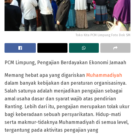
Toko Kita PCM Limpung Foto Dok SM
PCM Limpung, Pengajian Berdayakan Ekonomi Jamaah
Memang hebat apa yang digariskan
Muhammadiyah
dalam banyak kebijakan dan peraturan organisasinya.
Salah satunya adalah menjadikan pengajian sebagai
amal usaha dasar dan syarat wajib atas pendirian
Ranting. Lebih dari itu, pengajian merupakan tolak ukur
bagi keberadaan sebuah persyarikatan. Hidup-mati
serta makmur-tidaknya Muhammadiyah di semua level,
tergantung pada aktivitas pengajian yang