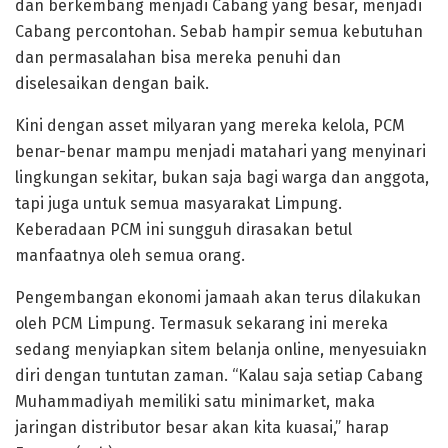
dan berkembang menjadi Cabang yang besar, menjadi
Cabang percontohan. Sebab hampir semua kebutuhan
dan permasalahan bisa mereka penuhi dan
diselesaikan dengan baik.
Kini dengan asset milyaran yang mereka kelola, PCM
benar-benar mampu menjadi matahari yang menyinari
lingkungan sekitar, bukan saja bagi warga dan anggota,
tapi juga untuk semua masyarakat Limpung.
Keberadaan PCM ini sungguh dirasakan betul
manfaatnya oleh semua orang.
Pengembangan ekonomi jamaah akan terus dilakukan
oleh PCM Limpung. Termasuk sekarang ini mereka
sedang menyiapkan sitem belanja online, menyesuiakn
diri dengan tuntutan zaman. “Kalau saja setiap Cabang
Muhammadiyah memiliki satu minimarket, maka
jaringan distributor besar akan kita kuasai,” harap