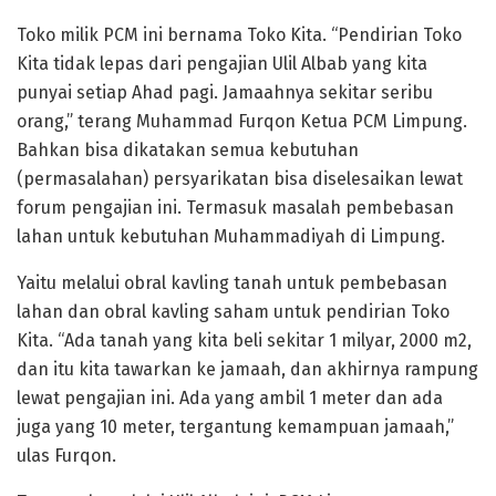
Toko milik PCM ini bernama Toko Kita. “Pendirian Toko
Kita tidak lepas dari pengajian Ulil Albab yang kita
punyai setiap Ahad pagi. Jamaahnya sekitar seribu
orang,” terang Muhammad Furqon Ketua PCM Limpung.
Bahkan bisa dikatakan semua kebutuhan
(permasalahan) persyarikatan bisa diselesaikan lewat
forum pengajian ini. Termasuk masalah pembebasan
lahan untuk kebutuhan Muhammadiyah di Limpung.
Yaitu melalui obral kavling tanah untuk pembebasan
lahan dan obral kavling saham untuk pendirian Toko
Kita. “Ada tanah yang kita beli sekitar 1 milyar, 2000 m2,
dan itu kita tawarkan ke jamaah, dan akhirnya rampung
lewat pengajian ini. Ada yang ambil 1 meter dan ada
juga yang 10 meter, tergantung kemampuan jamaah,”
ulas Furqon.