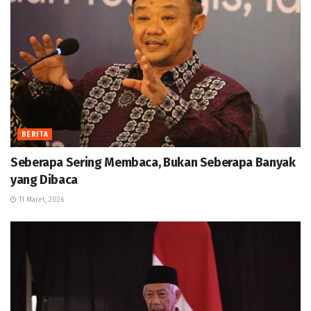
BERITA
Seberapa Sering Membaca, Bukan Seberapa Banyak
yang Dibaca
11 Maret, 2026