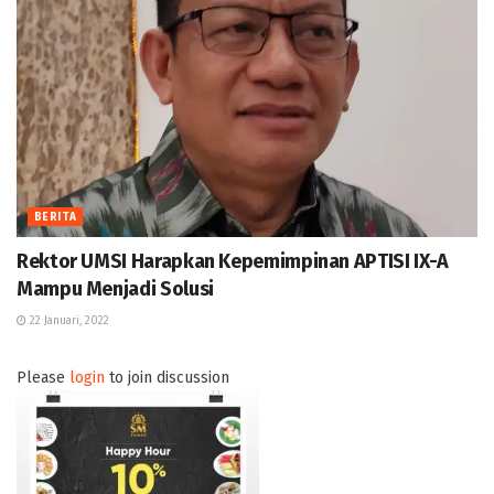
BERITA
Rektor UMSI Harapkan Kepemimpinan APTISI IX-A
Mampu Menjadi Solusi
22 Januari, 2022
Please
login
to join discussion