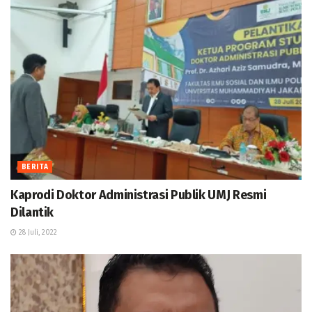
BERITA
Kaprodi Doktor Administrasi Publik UMJ Resmi
Dilantik
28 Juli, 2022