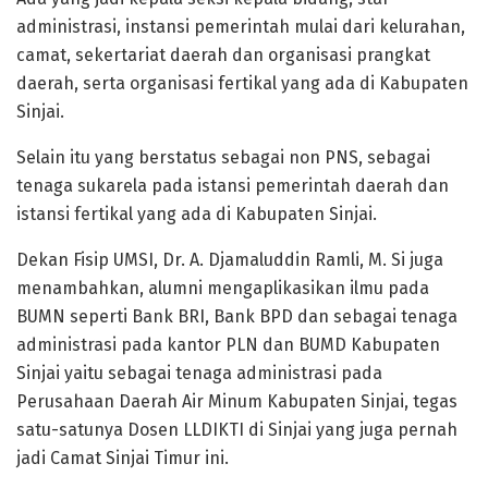
administrasi, instansi pemerintah mulai dari kelurahan,
camat, sekertariat daerah dan organisasi prangkat
daerah, serta organisasi fertikal yang ada di Kabupaten
Sinjai.
Selain itu yang berstatus sebagai non PNS, sebagai
tenaga sukarela pada istansi pemerintah daerah dan
istansi fertikal yang ada di Kabupaten Sinjai.
Dekan Fisip UMSI, Dr. A. Djamaluddin Ramli, M. Si juga
menambahkan, alumni mengaplikasikan ilmu pada
BUMN seperti Bank BRI, Bank BPD dan sebagai tenaga
administrasi pada kantor PLN dan BUMD Kabupaten
Sinjai yaitu sebagai tenaga administrasi pada
Perusahaan Daerah Air Minum Kabupaten Sinjai, tegas
satu-satunya Dosen LLDIKTI di Sinjai yang juga pernah
jadi Camat Sinjai Timur ini.