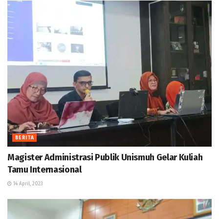
BERITA
Magister Administrasi Publik Unismuh Gelar Kuliah
Tamu Internasional
14 April, 2023