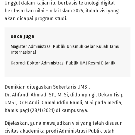
Unggul dalam kajian itu berbasis teknologi digital
berdasarkan nilai – nilai Islam 2025, itulah visi yang
akan dicapai program studi.
Baca Juga
Magister Administrasi Publik Unismuh Gelar Kuliah Tamu
Internasional
Kaprodi Doktor Administrasi Publik UMJ Resmi Dilantik
Demikian ditegaskan Sekertaris UMSI,
Dr. Ahfandi Ahmad, SP., M. Si, didampingi, Dekan Fisip
UMSI, Dr.H.Andi Djamaluddin Ramli, M.Si pada media,
Kamis pagi (28/1/2021) di kampusnya.
Dijelaskan, guna mewujudkan visi yang telah disusun
civitas akademika prodi Administrasi Publik telah