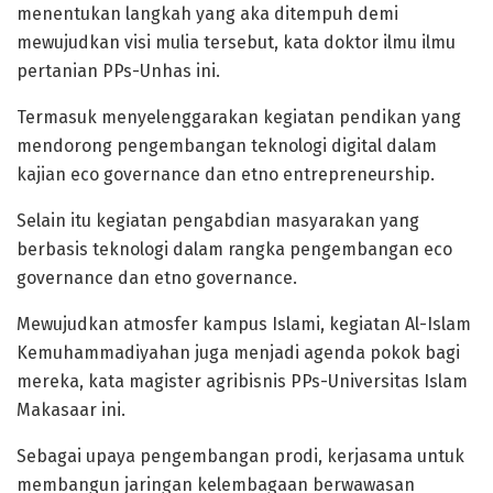
menentukan langkah yang aka ditempuh demi
mewujudkan visi mulia tersebut, kata doktor ilmu ilmu
pertanian PPs-Unhas ini.
Termasuk menyelenggarakan kegiatan pendikan yang
mendorong pengembangan teknologi digital dalam
kajian eco governance dan etno entrepreneurship.
Selain itu kegiatan pengabdian masyarakan yang
berbasis teknologi dalam rangka pengembangan eco
governance dan etno governance.
Mewujudkan atmosfer kampus Islami, kegiatan Al-Islam
Kemuhammadiyahan juga menjadi agenda pokok bagi
mereka, kata magister agribisnis PPs-Universitas Islam
Makasaar ini.
Sebagai upaya pengembangan prodi, kerjasama untuk
membangun jaringan kelembagaan berwawasan