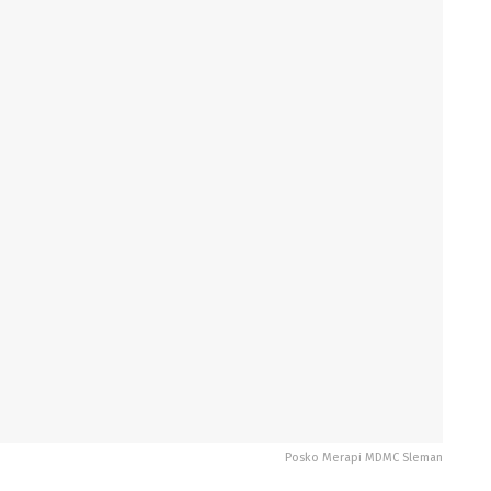
Posko Merapi MDMC Sleman