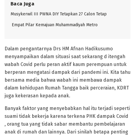
Baca Juga
Musykerwil III PWNA DIY Tetapkan 27 Calon Tetap
Empat Pilar Kemajuan Muhammadiyah Metro
Dalam pengantarnya Drs HM Afnan Hadikusumo
menyampaikan dalam situasi saat sekarang d itengah
wabah Covid perlu peran aktif kaum perempuan untuk
berperan mengatasi dampak dari pandemi ini. Kita tahu
bersama media bahwa wabah ini membawa dampak
dalam kehidupan Rumah Tangga baik perceraian, KDRT
juga kekerasan kepada anak.
Banyak faktor yang menyebabkan hal itu terjadi seperti
suami tidak bekerja karena terkena PHK dampak Covid
, orang tua yang tidak sabar membantu pembelajaran
anak di rumah dan lainnya. Dari sinilah betapa penting