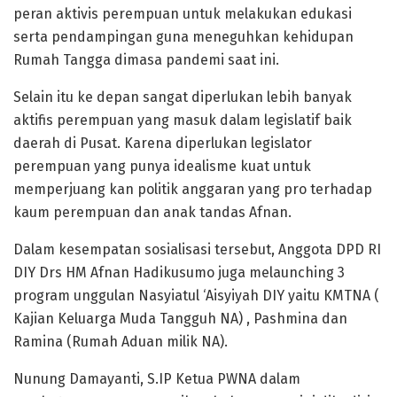
peran aktivis perempuan untuk melakukan edukasi
serta pendampingan guna meneguhkan kehidupan
Rumah Tangga dimasa pandemi saat ini.
Selain itu ke depan sangat diperlukan lebih banyak
aktifis perempuan yang masuk dalam legislatif baik
daerah di Pusat. Karena diperlukan legislator
perempuan yang punya idealisme kuat untuk
memperjuang kan politik anggaran yang pro terhadap
kaum perempuan dan anak tandas Afnan.
Dalam kesempatan sosialisasi tersebut, Anggota DPD RI
DIY Drs HM Afnan Hadikusumo juga melaunching 3
program unggulan Nasyiatul ‘Aisyiyah DIY yaitu KMTNA (
Kajian Keluarga Muda Tangguh NA) , Pashmina dan
Ramina (Rumah Aduan milik NA).
Nunung Damayanti, S.IP Ketua PWNA dalam