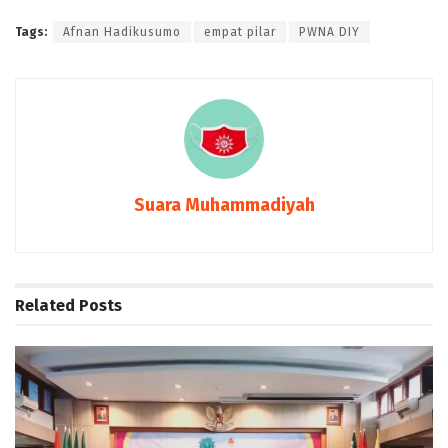
Tags:
Afnan Hadikusumo
empat pilar
PWNA DIY
Suara Muhammadiyah
Related
Posts