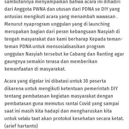
sambutannya menyampaikan bahwa acara ini dihadiri
dari Anggota PWNA dan utusan dari PDNA se DIY yang
antusias mengikuti acara yang menambah wawasan .
Menurut nyaprogram unggulan yang di launching
merupakan bagian dari peran kebangsaan Nasyiah di
tengah masyarakat dan kami berharap Kepada teman-
teman PDNA untuk mensosialisasikan program
unggulan Nasyiah tersebut ke Cabang dan Ranting agar
gaungnya semakin terasa dan memberikan
kemanfaatan di masyarakat.
Acara yang digelar ini dibatasi untuk 30 peserta
dikarena untuk mengikuti ketentuan pemerintah DIY
tentang pembatasan kegiatan masyarakat dengan
pembatasan guna memutus rantai Covid yang sampai
saat ini masih kita hadapi dan mengharuskan kita
untuk selalu taat akan protokol kesehatan secara ketat.
(arief hartanto)