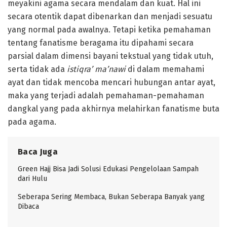
meyakini agama secara mendalam dan kuat. Hal ini
secara otentik dapat dibenarkan dan menjadi sesuatu
yang normal pada awalnya. Tetapi ketika pemahaman
tentang fanatisme beragama itu dipahami secara
parsial dalam dimensi bayani tekstual yang tidak utuh,
serta tidak ada
istiqra’ ma’nawi
di dalam memahami
ayat dan tidak mencoba mencari hubungan antar ayat,
maka yang terjadi adalah pemahaman-pemahaman
dangkal yang pada akhirnya melahirkan fanatisme buta
pada agama.
Baca Juga
Green Hajj Bisa Jadi Solusi Edukasi Pengelolaan Sampah
dari Hulu
Seberapa Sering Membaca, Bukan Seberapa Banyak yang
Dibaca