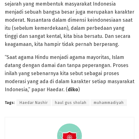
sejarah yang membentuk masyarakat Indonesia
menjadi sebuah bangsa besar juga merupakan karakter
moderat. Nusantara dalam dimensi keindonesiaan saat
itu (sebelum kemerdekaan), dalam perbedaan yang
tinggi dan sangat kental, kita bisa bersatu. Dan secara
keagamaan, kita hampir tidak pernah berperang.
“Saat agama Hindu menjadi agama mayoritas, Islam
datang dengan damai dan tanpa peperangan. Proses
inilah yang sebenarnya kita sebut sebagai proses
moderasi yang ada di dalam karakter setiap masyarakat
Indonesia,” papar Haedar. (
diko
)
Tags:
Haedar Nashir
haul gus sholah
muhammadiyah