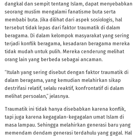
dangkal dan sempit tentang Islam, dapat menyebabkan
seorang muslim mengalami fanatisme buta serta
membabi buta. Jika dilihat dari aspek sosiologis, hal
tersebut tidak lepas dari faktor traumatik di dalam
beragama. Di dalam kelompok masyarakat yang sering
terjadi konflik beragama, kesadaran beragama mereka
tidak mudah untuk pulih. Mereka cenderung melihat
orang lain yang berbeda sebagai ancaman.
“Itulah yang sering disebut dengan faktor traumatik di
dalam beragama, yang kemudian melahirkan sikap
destrifasi relatif, selalu reaktif, konfrontatif di dalam
melihat persoalan,” jelasnya.
Traumatik ini tidak hanya disebabkan karena konflik,
tapi juga karena kegagalan-kegagalan umat Islam di
masa lampau. Sehingga melahirkan generasi baru yang
memendam dendam generasi terdahulu yang gagal. Hal