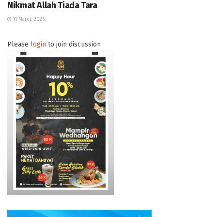
Nikmat Allah Tiada Tara
11 Maret, 2026
Please
login
to join discussion