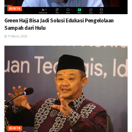
BERITA
Green Hajj Bisa Jadi Solusi Edukasi Pengelolaan
Sampah dari Hulu
11 Maret, 2026
BERITA