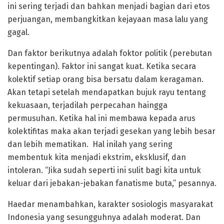
ini sering terjadi dan bahkan menjadi bagian dari etos
perjuangan, membangkitkan kejayaan masa lalu yang
gagal.
Dan faktor berikutnya adalah foktor politik (perebutan
kepentingan). Faktor ini sangat kuat. Ketika secara
kolektif setiap orang bisa bersatu dalam keragaman.
Akan tetapi setelah mendapatkan bujuk rayu tentang
kekuasaan, terjadilah perpecahan haingga
permusuhan. Ketika hal ini membawa kepada arus
kolektifitas maka akan terjadi gesekan yang lebih besar
dan lebih mematikan. Hal inilah yang sering
membentuk kita menjadi ekstrim, eksklusif, dan
intoleran. “Jika sudah seperti ini sulit bagi kita untuk
keluar dari jebakan-jebakan fanatisme buta,” pesannya.
Haedar menambahkan, karakter sosiologis masyarakat
Indonesia yang sesungguhnya adalah moderat. Dan