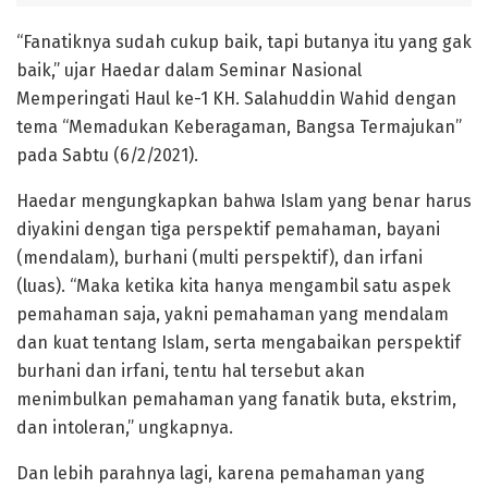
“Fanatiknya sudah cukup baik, tapi butanya itu yang gak
baik,” ujar Haedar dalam Seminar Nasional
Memperingati Haul ke-1 KH. Salahuddin Wahid dengan
tema “Memadukan Keberagaman, Bangsa Termajukan”
pada Sabtu (6/2/2021).
Haedar mengungkapkan bahwa Islam yang benar harus
diyakini dengan tiga perspektif pemahaman, bayani
(mendalam), burhani (multi perspektif), dan irfani
(luas). “Maka ketika kita hanya mengambil satu aspek
pemahaman saja, yakni pemahaman yang mendalam
dan kuat tentang Islam, serta mengabaikan perspektif
burhani dan irfani, tentu hal tersebut akan
menimbulkan pemahaman yang fanatik buta, ekstrim,
dan intoleran,” ungkapnya.
Dan lebih parahnya lagi, karena pemahaman yang