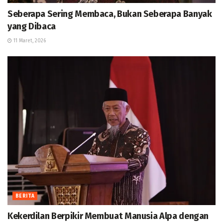
Seberapa Sering Membaca, Bukan Seberapa Banyak
yang Dibaca
11 Maret, 2026
BERITA
Kekerdilan Berpikir Membuat Manusia Alpa dengan