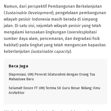
Namun, dari perspektif Pembangunan Berkelanjutan
(
Sustainable Development
), pengelolaan pembangunan
wilayah pesisir Indonesia masih berada di simpang
jalan. Di satu sisi, sejumlah wilayah pesisir yang telah
mengalami kerusakan lingkungan (overeksploitasi
sumber daya alam, pencemaran, dan degradasi fisik
habitat) pada tingkat yang telah mengancam kapasitas
keberlanjutan
(sustainable capacity
).
Baca Juga
Diapresiasi, UMJ Pererat Silaturahmi dengan Orang Tua
Mahasiswa Baru
Selamat! Dosen FT UMJ Terima SK Guru Besar Bidang Ilmu
Arsitektur