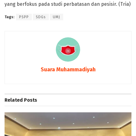
yang berfokus pada studi perbatasan dan pesisir. (Tria)
Tags:
PSPP
SDGs
UMJ
Suara Muhammadiyah
Related
Posts