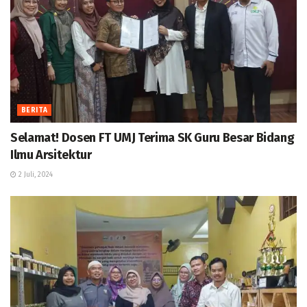
BERITA
Selamat! Dosen FT UMJ Terima SK Guru Besar Bidang
Ilmu Arsitektur
2 Juli, 2024