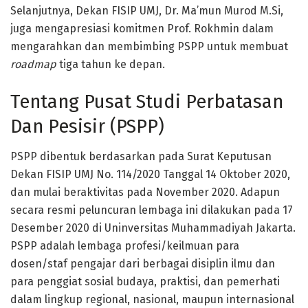
Selanjutnya, Dekan FISIP UMJ, Dr. Ma’mun Murod M.Si,
juga mengapresiasi komitmen Prof. Rokhmin dalam
mengarahkan dan membimbing PSPP untuk membuat
roadmap
tiga tahun ke depan.
Tentang Pusat Studi Perbatasan
Dan Pesisir (PSPP)
PSPP dibentuk berdasarkan pada Surat Keputusan
Dekan FISIP UMJ No. 114/2020 Tanggal 14 Oktober 2020,
dan mulai beraktivitas pada November 2020. Adapun
secara resmi peluncuran lembaga ini dilakukan pada 17
Desember 2020 di Uninversitas Muhammadiyah Jakarta.
PSPP adalah lembaga profesi/keilmuan para
dosen/staf pengajar dari berbagai disiplin ilmu dan
para penggiat sosial budaya, praktisi, dan pemerhati
dalam lingkup regional, nasional, maupun internasional