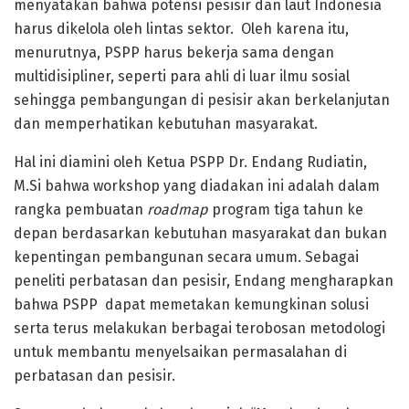
menyatakan bahwa potensi pesisir dan laut Indonesia
harus dikelola oleh lintas sektor. Oleh karena itu,
menurutnya, PSPP harus bekerja sama dengan
multidisipliner, seperti para ahli di luar ilmu sosial
sehingga pembangungan di pesisir akan berkelanjutan
dan memperhatikan kebutuhan masyarakat.
Hal ini diamini oleh Ketua PSPP Dr. Endang Rudiatin,
M.Si bahwa workshop yang diadakan ini adalah dalam
rangka pembuatan
roadmap
program tiga tahun ke
depan berdasarkan kebutuhan masyarakat dan bukan
kepentingan pembangunan secara umum. Sebagai
peneliti perbatasan dan pesisir, Endang mengharapkan
bahwa PSPP dapat memetakan kemungkinan solusi
serta terus melakukan berbagai terobosan metodologi
untuk membantu menyelsaikan permasalahan di
perbatasan dan pesisir.