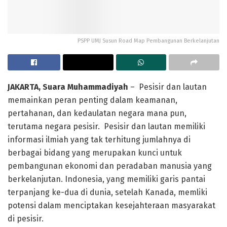
PSPP UMJ Susun Road Map Pembangunan Berkelanjutan
JAKARTA, Suara Muhammadiyah
– Pesisir dan lautan
memainkan peran penting dalam keamanan,
pertahanan, dan kedaulatan negara mana pun,
terutama negara pesisir. Pesisir dan lautan memiliki
informasi ilmiah yang tak terhitung jumlahnya di
berbagai bidang yang merupakan kunci untuk
pembangunan ekonomi dan peradaban manusia yang
berkelanjutan. Indonesia, yang memiliki garis pantai
terpanjang ke-dua di dunia, setelah Kanada, memliki
potensi dalam menciptakan kesejahteraan masyarakat
di pesisir.