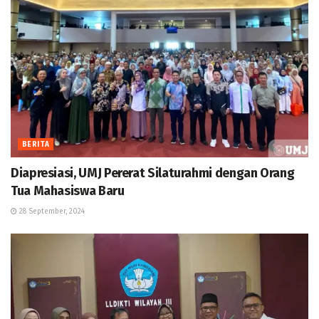
BERITA
Diapresiasi, UMJ Pererat Silaturahmi dengan Orang
Tua Mahasiswa Baru
28 September, 2024